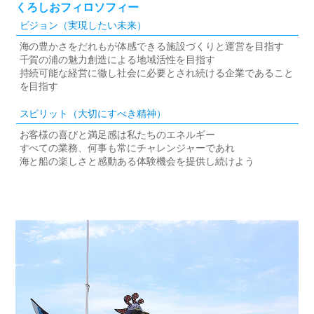
くろしおフィロソフィー
ビジョン（実現したい未来）
海の豊かさをだれもが体感できる施設づくりと運営を目指す
千賀の浦の魅力創造による地域活性を目指す
持続可能な経営に徹し社会に必要とされ続ける企業であること
を目指す
スピリット（大切にすべき精神）
お客様の喜びと満足感は私たちのエネルギー
すべての業務、何事も常にチャレンジャーであれ
海と船の楽しさと感動ある体験機会を提供し続けよう