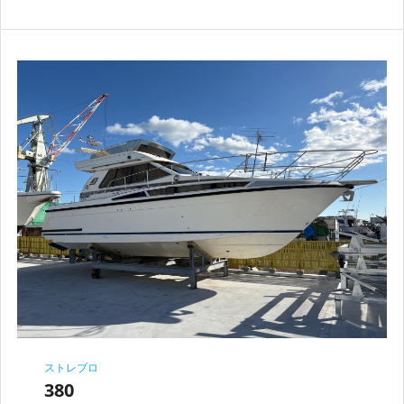
ストレブロ
380