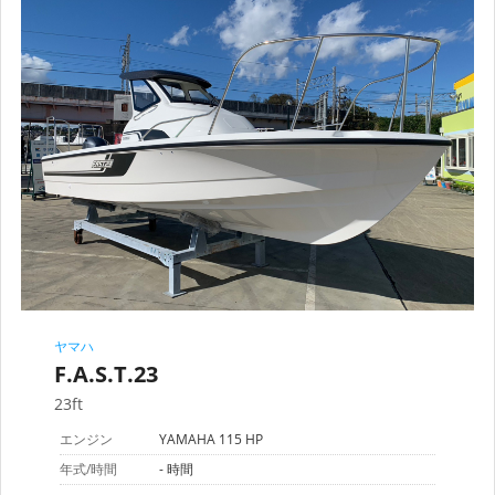
ヤマハ
F.A.S.T.23
23ft
エンジン
YAMAHA 115 HP
年式/時間
- 時間