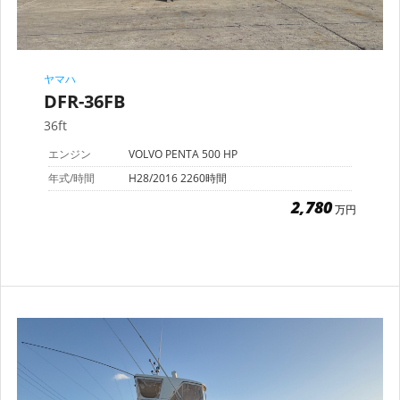
ヤマハ
DFR-36FB
36ft
エンジン
VOLVO PENTA 500 HP
年式/時間
H28/2016 2260時間
2,780
万円