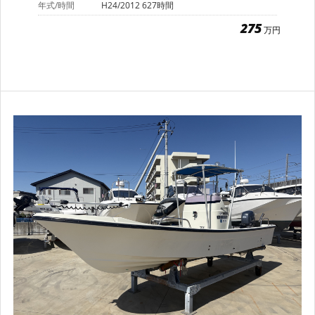
年式/時間
H24/2012 627時間
275
万円