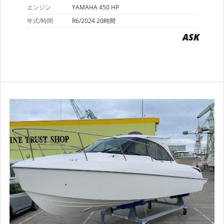
エンジン
YAMAHA 450 HP
年式/時間
R6/2024 20時間
ASK