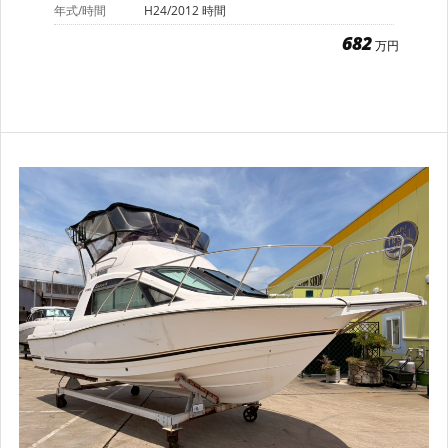
年式/時間
H24/2012 時間
682
万円