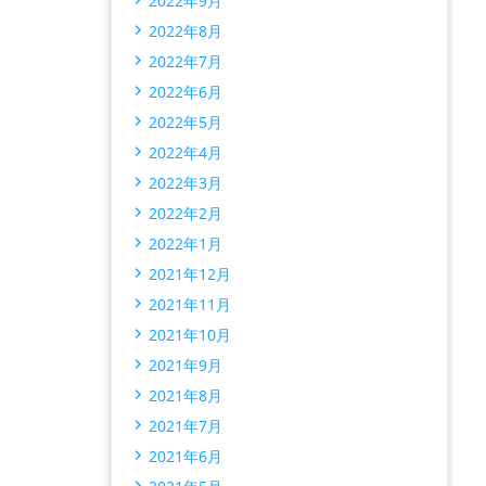
2022年9月
2022年8月
2022年7月
2022年6月
2022年5月
2022年4月
2022年3月
2022年2月
2022年1月
2021年12月
2021年11月
2021年10月
2021年9月
2021年8月
2021年7月
2021年6月