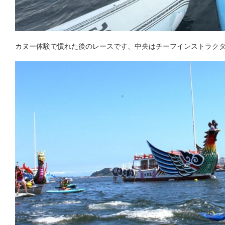
カヌー体験で慣れた後のレースです、中央はチーフインストラク