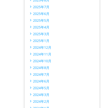
2025年8月
2025年7月
2025年6月
2025年5月
2025年4月
2025年3月
2025年1月
2024年12月
2024年11月
2024年10月
2024年8月
2024年7月
2024年6月
2024年5月
2024年3月
2024年2月