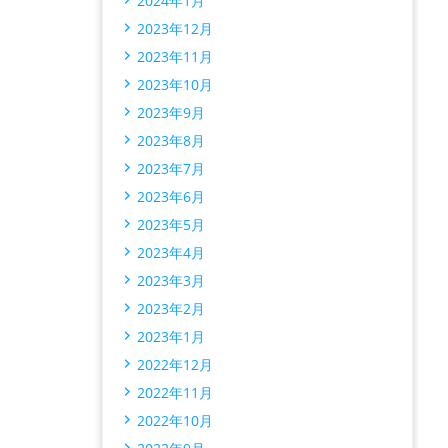
2024年1月
2023年12月
2023年11月
2023年10月
2023年9月
2023年8月
2023年7月
2023年6月
2023年5月
2023年4月
2023年3月
2023年2月
2023年1月
2022年12月
2022年11月
2022年10月