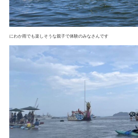
にわか雨でも楽しそうな親子で体験のみなさんです