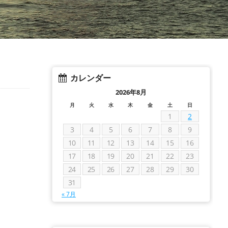
カレンダー
2026年8月
月
火
水
木
金
土
日
1
2
3
4
5
6
7
8
9
10
11
12
13
14
15
16
17
18
19
20
21
22
23
24
25
26
27
28
29
30
31
« 7月