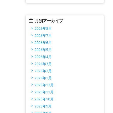
月別アーカイブ
2026年8月
2026年7月
2026年6月
2026年5月
2026年4月
2026年3月
2026年2月
2026年1月
2025年12月
2025年11月
2025年10月
2025年9月