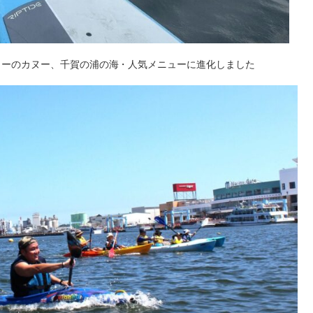
ターのカヌー、千賀の浦の海・人気メニューに進化しました