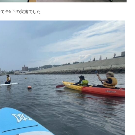
せて全5回の実施でした