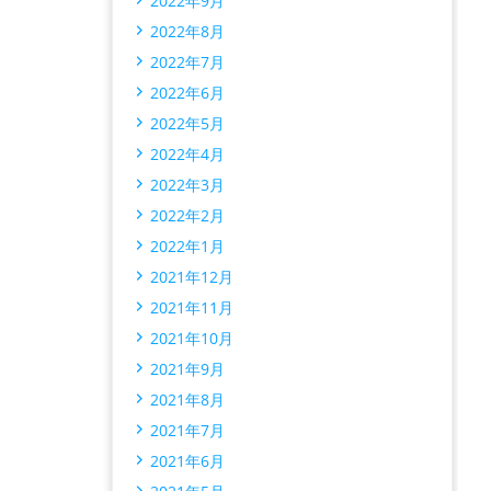
2022年9月
2022年8月
2022年7月
2022年6月
2022年5月
2022年4月
2022年3月
2022年2月
2022年1月
2021年12月
2021年11月
2021年10月
2021年9月
2021年8月
2021年7月
2021年6月