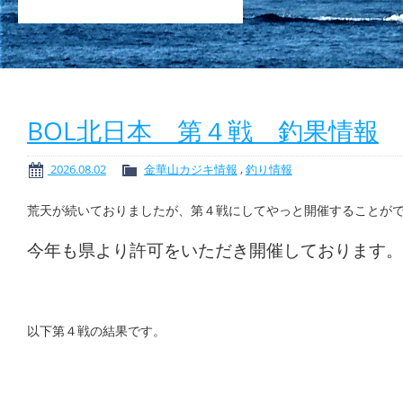
BOL北日本 第４戦 釣果情報
2026.08.02
金華山カジキ情報
,
釣り情報
荒天が続いておりましたが、第４戦にしてやっと開催することが
今年も県より許可をいただき開催しております。
以下第４戦の結果です。