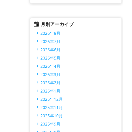
月別アーカイブ
2026年8月
2026年7月
2026年6月
2026年5月
2026年4月
2026年3月
2026年2月
2026年1月
2025年12月
2025年11月
2025年10月
2025年9月