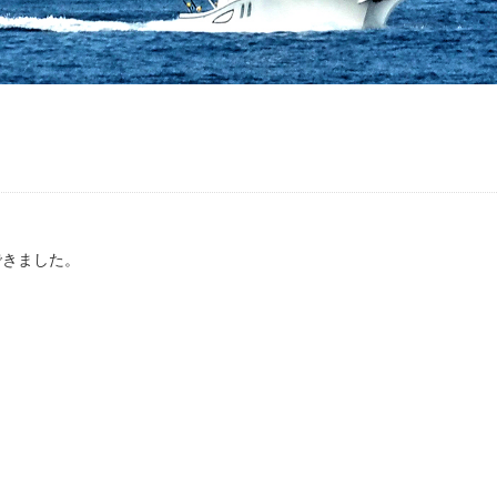
できました。