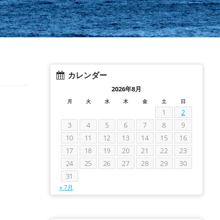
カレンダー
2026年8月
月
火
水
木
金
土
日
1
2
3
4
5
6
7
8
9
10
11
12
13
14
15
16
17
18
19
20
21
22
23
24
25
26
27
28
29
30
31
« 7月