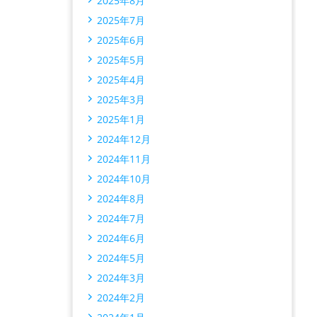
2025年8月
2025年7月
2025年6月
2025年5月
2025年4月
2025年3月
2025年1月
2024年12月
2024年11月
2024年10月
2024年8月
2024年7月
2024年6月
2024年5月
2024年3月
2024年2月