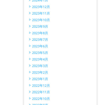
2024年1月
2023年12月
2023年11月
2023年10月
2023年9月
2023年8月
2023年7月
2023年6月
2023年5月
2023年4月
2023年3月
2023年2月
2023年1月
2022年12月
2022年11月
2022年10月