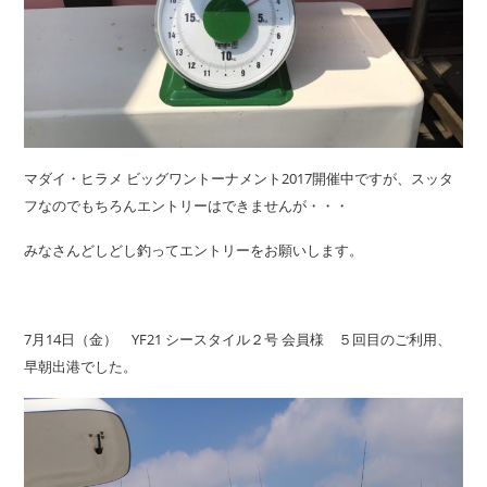
マダイ・ヒラメ ビッグワントーナメント2017開催中ですが、スッタ
フなのでもちろんエントリーはできませんが・・・
みなさんどしどし釣ってエントリーをお願いします。
7月14日（金） YF21 シースタイル２号 会員様 ５回目のご利用、
早朝出港でした。