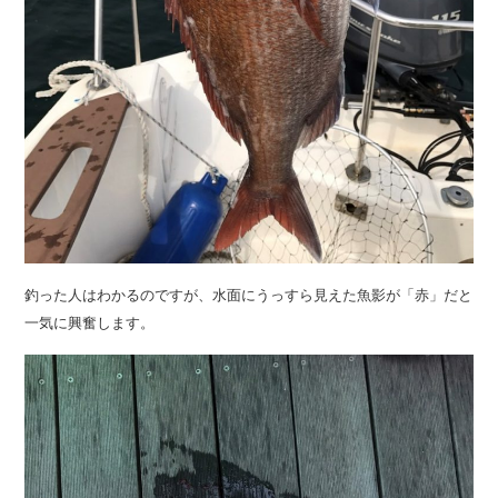
釣った人はわかるのですが、水面にうっすら見えた魚影が「赤」だと
一気に興奮します。