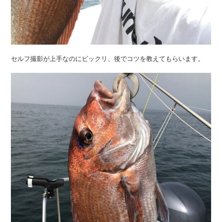
セルフ撮影が上手なのにビックリ、後でコツを教えてもらいます。