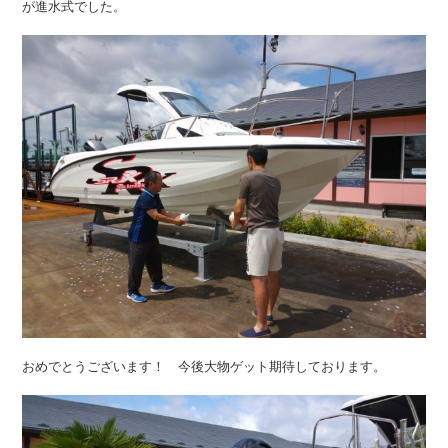
が進水式でした。
おめでとうございます！ 今後大物ゲット期待しております。