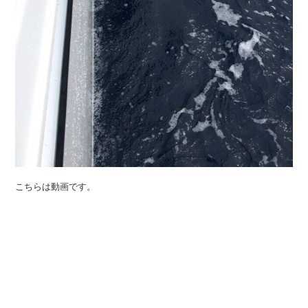
こちらは動画です。