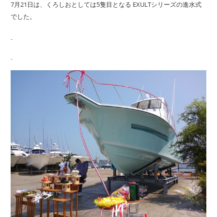
7月21日は、くろしおとしては5隻目となる EXULTシリーズの進水式
でした。