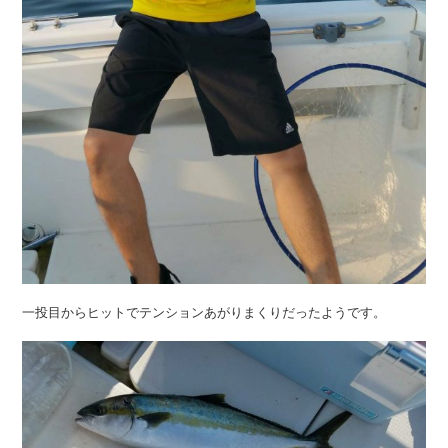
一投目からヒットでテンションあがりまくりだったようです。