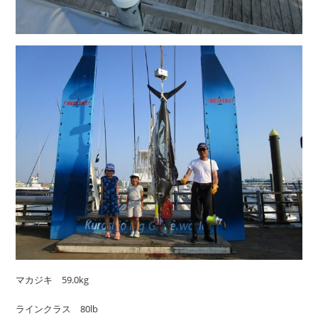
マカジキ 59.0kg
ラインクラス 80lb