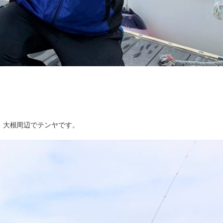
トです！大根周辺でテンヤです。