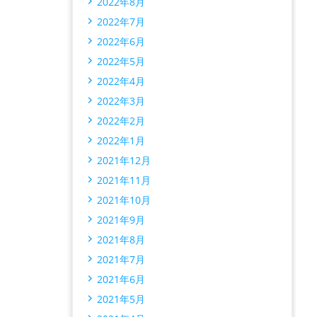
2022年8月
2022年7月
2022年6月
2022年5月
2022年4月
2022年3月
2022年2月
2022年1月
2021年12月
2021年11月
2021年10月
2021年9月
2021年8月
2021年7月
2021年6月
2021年5月