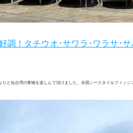
ダイ好調！タチウオ･サワラ･ワラサ･サ
。
でたっぷりと仙台湾の青物を楽しんで頂けました。全国シースタイルフィッシ