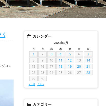
バ
カレンダー
2020年6月
月
火
水
木
金
土
日
1
2
3
4
5
6
7
8
9
10
11
12
13
14
ングコン
15
16
17
18
19
20
21
22
23
24
25
26
27
28
29
30
« 5月
7月 »
カテゴリー