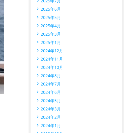
2025年7月
2025年6月
2025年5月
2025年4月
2025年3月
2025年1月
2024年12月
2024年11月
2024年10月
2024年8月
2024年7月
2024年6月
2024年5月
2024年3月
2024年2月
2024年1月