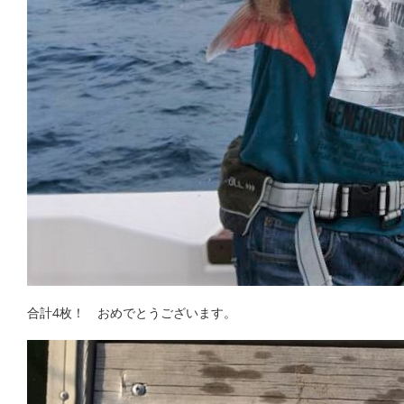
合計4枚！ おめでとうございます。