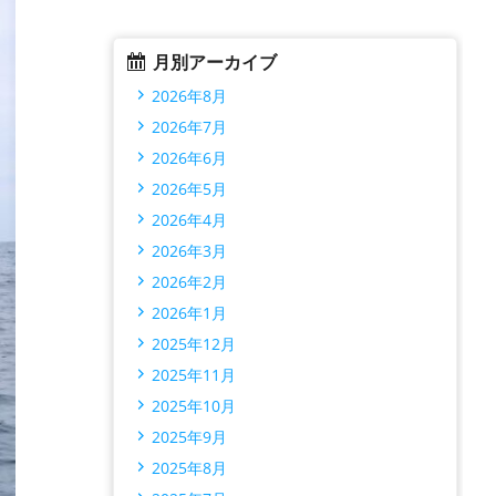
月別アーカイブ
2026年8月
2026年7月
2026年6月
2026年5月
2026年4月
2026年3月
2026年2月
2026年1月
2025年12月
2025年11月
2025年10月
2025年9月
2025年8月