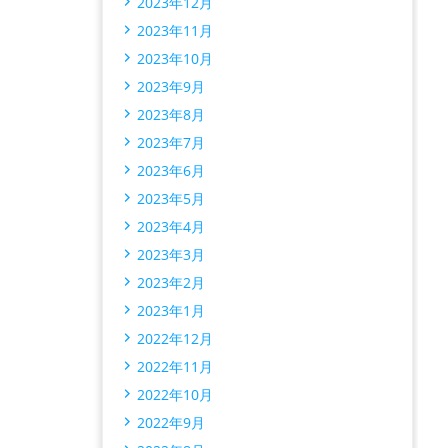
2023年12月
2023年11月
2023年10月
2023年9月
2023年8月
2023年7月
2023年6月
2023年5月
2023年4月
2023年3月
2023年2月
2023年1月
2022年12月
2022年11月
2022年10月
2022年9月