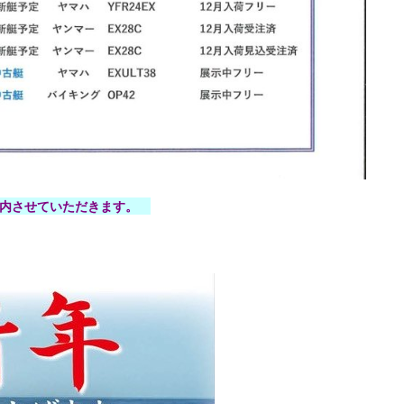
案内させていただきます。