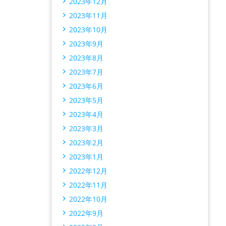
2023年12月
2023年11月
2023年10月
2023年9月
2023年8月
2023年7月
2023年6月
2023年5月
2023年4月
2023年3月
2023年2月
2023年1月
2022年12月
2022年11月
2022年10月
2022年9月