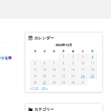
カレンダー
2022年12月
月
火
水
木
金
土
日
1
2
3
4
ートを準
5
6
7
8
9
10
11
12
13
14
15
16
17
18
19
20
21
22
23
24
25
26
27
28
29
30
31
« 11月
1月 »
カテゴリー