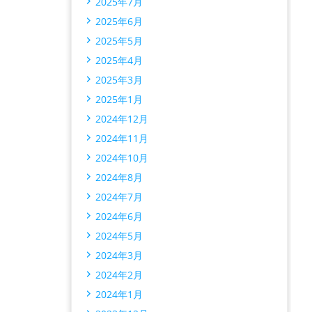
2025年7月
2025年6月
2025年5月
2025年4月
2025年3月
2025年1月
2024年12月
2024年11月
2024年10月
2024年8月
2024年7月
2024年6月
2024年5月
2024年3月
2024年2月
2024年1月