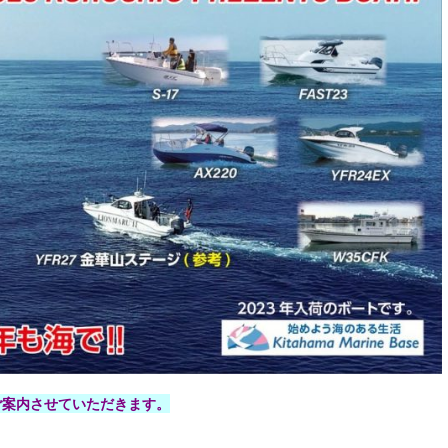
ご案内させていただきます。