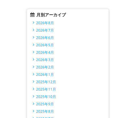
月別アーカイブ
2026年8月
2026年7月
2026年6月
2026年5月
2026年4月
2026年3月
2026年2月
2026年1月
2025年12月
2025年11月
2025年10月
2025年9月
2025年8月