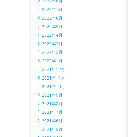
2022年8月
2022年7月
2022年6月
2022年5月
2022年4月
2022年3月
2022年2月
2022年1月
2021年12月
2021年11月
2021年10月
2021年9月
2021年8月
2021年7月
2021年6月
2021年5月