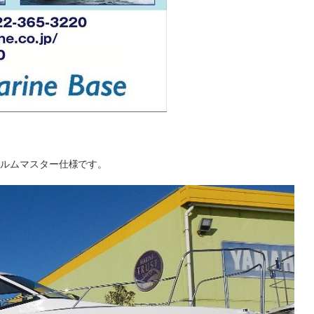
のヘルムマスター仕様です。