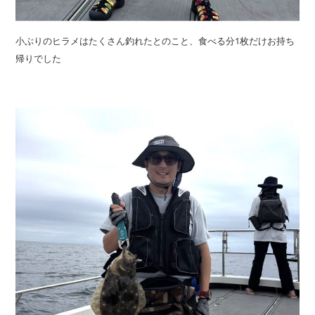
小ぶりのヒラメはたくさん釣れたとのこと、食べる分1枚だけお持ち
帰りでした