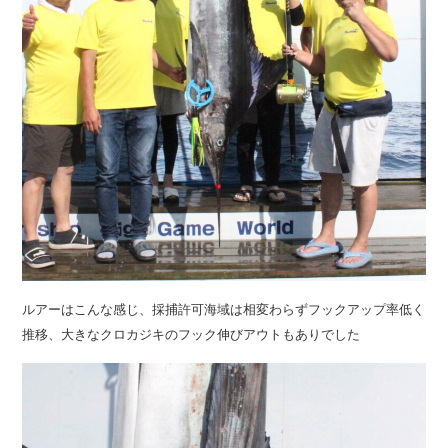
ルアーはこんな感じ、採捕許可海域は相変わらずフックアップ率低く
推移、大きなクロカジキのフック伸びアウトもありでした