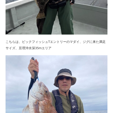
こちらは、ビックフィッシュTエントリーのマダイ、ジグに来た満足
サイズ、亘理沖水深35mエリア