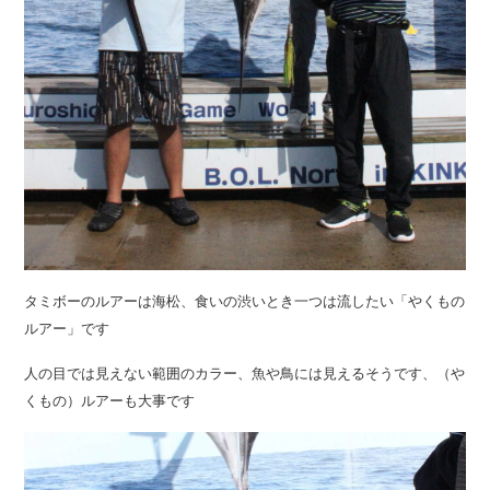
タミボーのルアーは海松、食いの渋いとき一つは流したい「やくもの
ルアー」です
人の目では見えない範囲のカラー、魚や鳥には見えるそうです、（や
くもの）ルアーも大事です