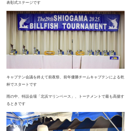
表彰式ステージです
キャプテン会議を終えて前夜祭、前年優勝チームキャプテンによる乾
杯でスタートです
雨の中、特設会場「北浜マリンベース」、トーナメントで最も高揚す
るときです