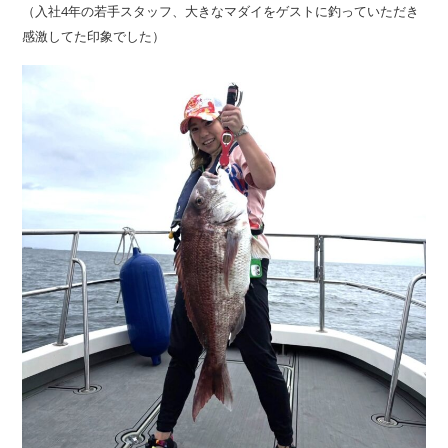
（入社4年の若手スタッフ、大きなマダイをゲストに釣っていただき
感激してた印象でした）