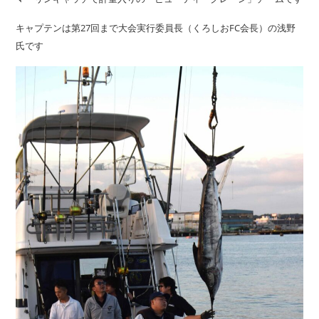
キャプテンは第27回まで大会実行委員長（くろしおFC会長）の浅野
氏です