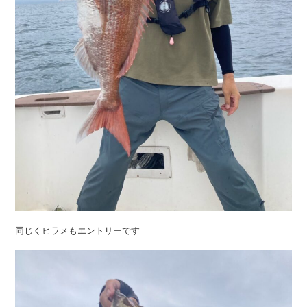
同じくヒラメもエントリーです