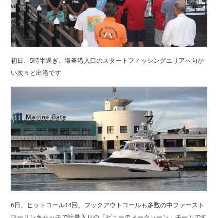
初日、5時半過ぎ、塩釜港入口のスタートフィッシングエリアへ向か
い次々と出港です
6日、ヒットコール14回、フックアウトコールも多数の中ファースト
マーリンキャッチで計量入りの「ビューティークレーン」チームです