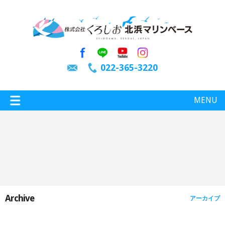
022-365-3220
MENU
特選情報
釣り情報
Archive
アーカイブ
施設案内
インスタグラム