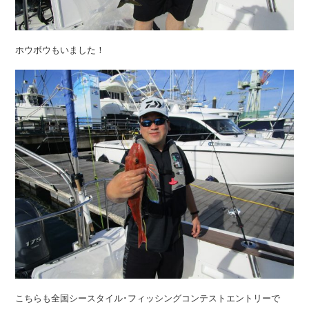
ホウボウもいました！
こちらも全国シースタイル･フィッシングコンテストエントリーで