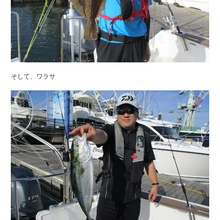
そして、ワラサ