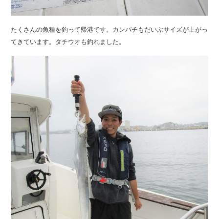
たくさんの魚種を釣って帰港です。カンパチもだいぶサイズが上がっ
てきています。タチウオも釣れました。