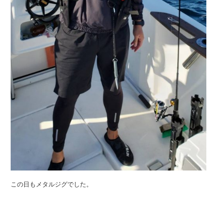
この日もメタルジグでした。