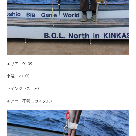
エリア 01-39
水温 23.0℃
ラインクラス 80
ルアー 不明（カスタム）