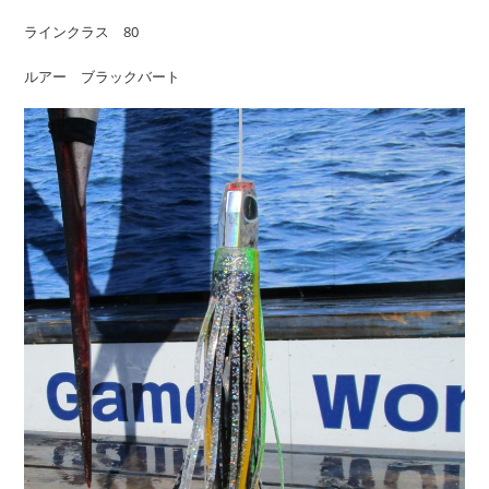
ラインクラス 80
ルアー ブラックバート