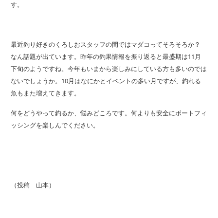
す。
最近釣り好きのくろしおスタッフの間ではマダコってそろそろか？
なん話題が出ています。昨年の釣果情報を振り返ると最盛期は11月
下旬のようですね。今年もいまから楽しみにしている方も多いのでは
ないでしょうか。10月はなにかとイベントの多い月ですが、釣れる
魚もまた増えてきます。
何をどうやって釣るか、悩みどころです。何よりも安全にボートフィ
ッシングを楽しんでください。
（投稿 山本）