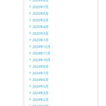
2025年8月
2025年7月
2025年6月
2025年5月
2025年4月
2025年3月
2025年1月
2024年12月
2024年11月
2024年10月
2024年8月
2024年7月
2024年6月
2024年5月
2024年3月
2024年2月