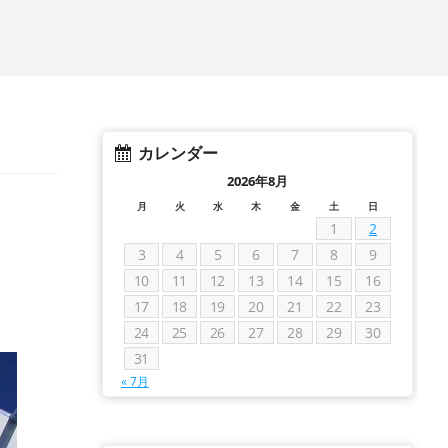
カレンダー
2026年8月
月
火
水
木
金
土
日
1
2
3
4
5
6
7
8
9
10
11
12
13
14
15
16
17
18
19
20
21
22
23
24
25
26
27
28
29
30
31
« 7月