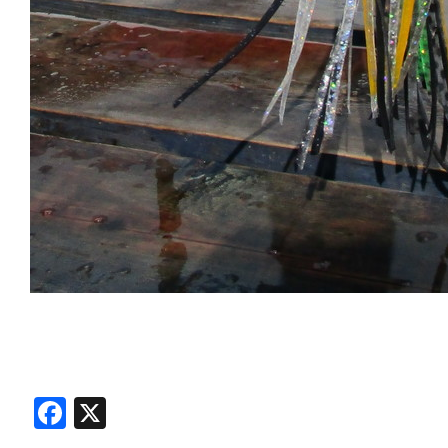
Facebook
X