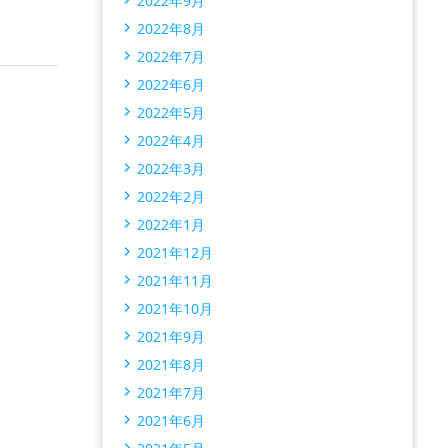
2022年9月
2022年8月
2022年7月
2022年6月
2022年5月
2022年4月
2022年3月
2022年2月
2022年1月
2021年12月
2021年11月
2021年10月
2021年9月
2021年8月
2021年7月
2021年6月