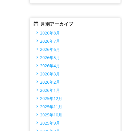
月別アーカイブ
2026年8月
2026年7月
2026年6月
2026年5月
2026年4月
2026年3月
2026年2月
2026年1月
2025年12月
2025年11月
2025年10月
2025年9月