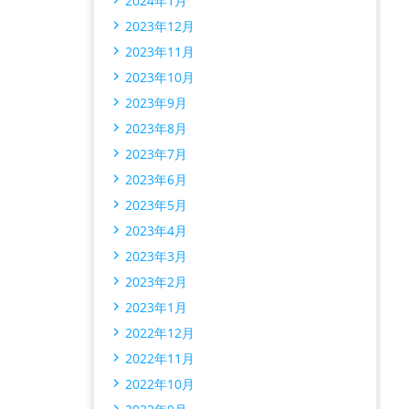
2024年1月
2023年12月
2023年11月
2023年10月
2023年9月
2023年8月
2023年7月
2023年6月
2023年5月
2023年4月
2023年3月
2023年2月
2023年1月
2022年12月
2022年11月
2022年10月