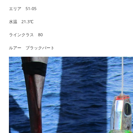
エリア 51-05
水温 21.3℃
ラインクラス 80
ルアー ブラックバート