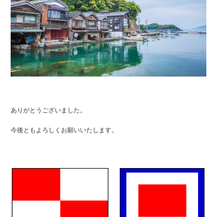
ありがとうございました。
今後ともよろしくお願いいたします。