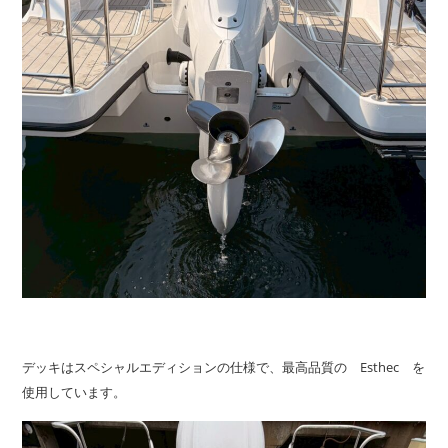
デッキはスペシャルエディションの仕様で、最高品質の Esthec を
使用しています。