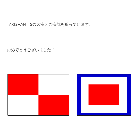
TAKISHAN Sの大漁とご安航を祈っています。
おめでとうございました！