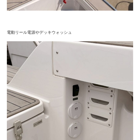
電動リール電源やデッキウォッシュ