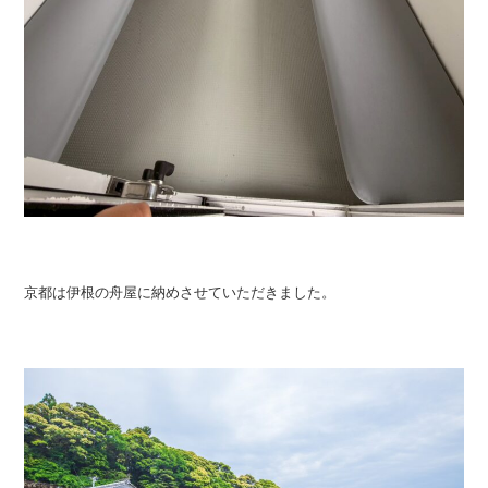
京都は伊根の舟屋に納めさせていただきました。