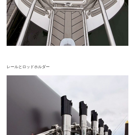
レールとロッドホルダー