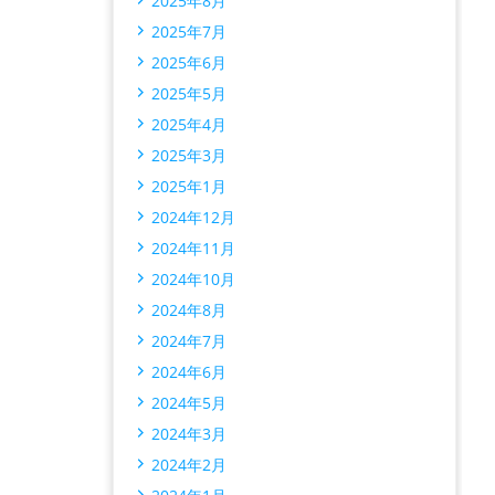
2025年8月
2025年7月
2025年6月
2025年5月
2025年4月
2025年3月
2025年1月
2024年12月
2024年11月
2024年10月
2024年8月
2024年7月
2024年6月
2024年5月
2024年3月
2024年2月