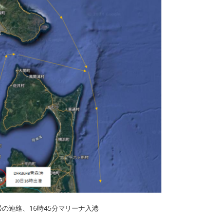
の連絡、16時45分マリーナ入港