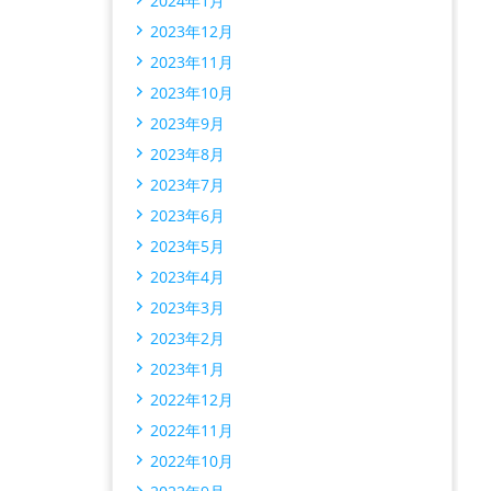
2024年1月
2023年12月
2023年11月
2023年10月
2023年9月
2023年8月
2023年7月
2023年6月
2023年5月
2023年4月
2023年3月
2023年2月
2023年1月
2022年12月
2022年11月
2022年10月