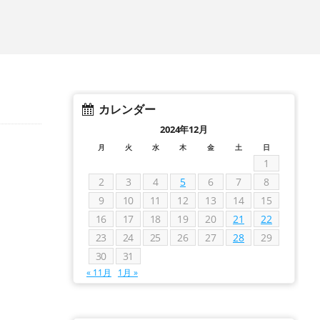
カレンダー
2024年12月
月
火
水
木
金
土
日
1
2
3
4
5
6
7
8
9
10
11
12
13
14
15
16
17
18
19
20
21
22
23
24
25
26
27
28
29
30
31
« 11月
1月 »