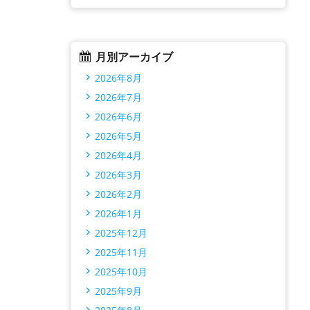
月別アーカイブ
2026年8月
2026年7月
2026年6月
2026年5月
2026年4月
2026年3月
2026年2月
2026年1月
2025年12月
2025年11月
2025年10月
2025年9月