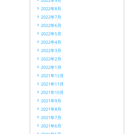
2022年9月
2022年8月
2022年7月
2022年6月
2022年5月
2022年4月
2022年3月
2022年2月
2022年1月
2021年12月
2021年11月
2021年10月
2021年9月
2021年8月
2021年7月
2021年6月