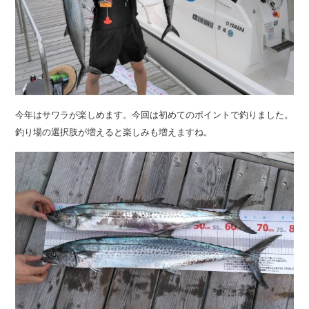
今年はサワラが楽しめます。今回は初めてのポイントで釣りました。
釣り場の選択肢が増えると楽しみも増えますね。