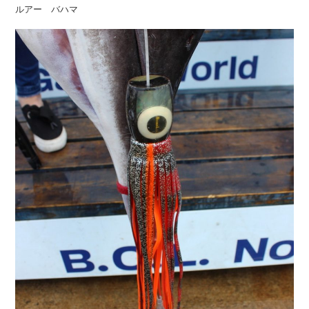
ルアー バハマ