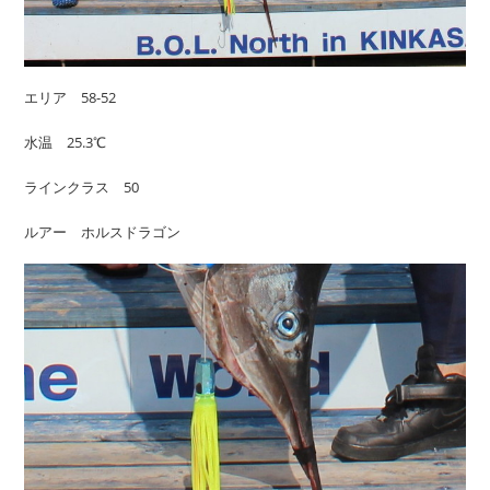
エリア 58-52
水温 25.3℃
ラインクラス 50
ルアー ホルスドラゴン