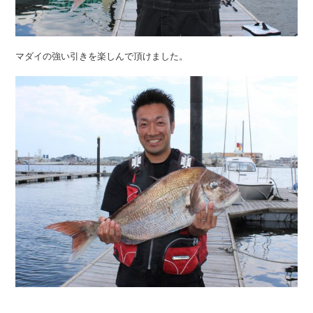
マダイの強い引きを楽しんで頂けました。