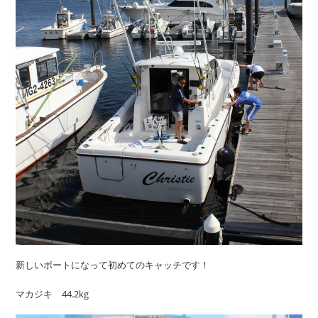
新しいボートになって初めてのキャッチです！
マカジキ 44.2kg