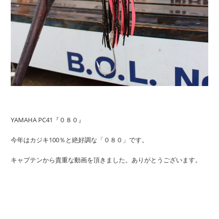
YAMAHA PC41『０８０』
今年はカジキ100％と絶好調な「０８０」です。
キャプテンから貴重な動画を頂きました。ありがとうございます。