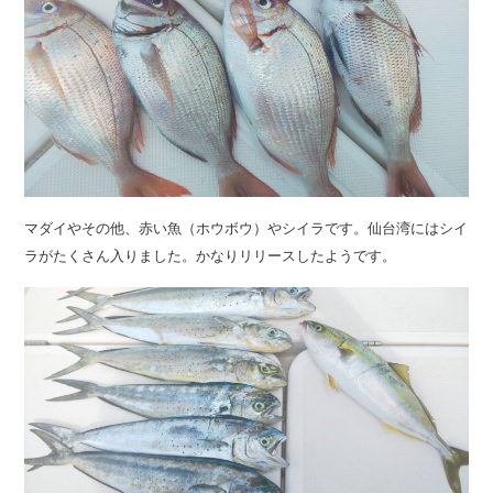
マダイやその他、赤い魚（ホウボウ）やシイラです。仙台湾にはシイ
ラがたくさん入りました。かなりリリースしたようです。