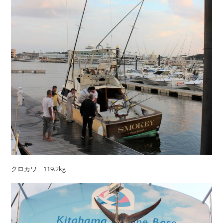
クロカワ 119.2kg