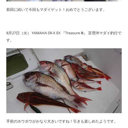
前回に続いて今回もマダイゲット！おめでとうございます。
8月27日（火） YAMAHA SR-X EX 『Treasure Ⅲ』 亘理沖マダイ釣行で
す。
手前のホウボウがかなり大きいですね！引きも楽しめたようです。