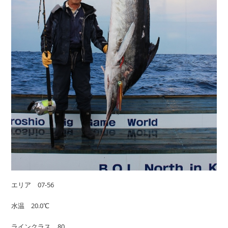
エリア 07-56
水温 20.0℃
ラインクラス 80