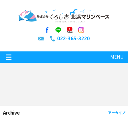
022-365-3220
MENU
特選情報
釣り情報
Archive
アーカイブ
施設案内
インスタグラム