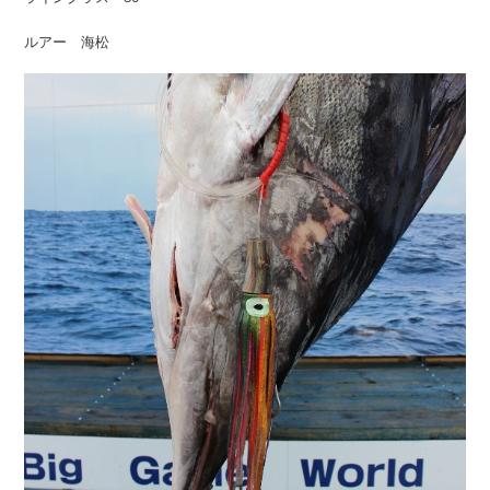
ルアー 海松