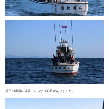
前日の講習の成果！しっかり釣果がありました。