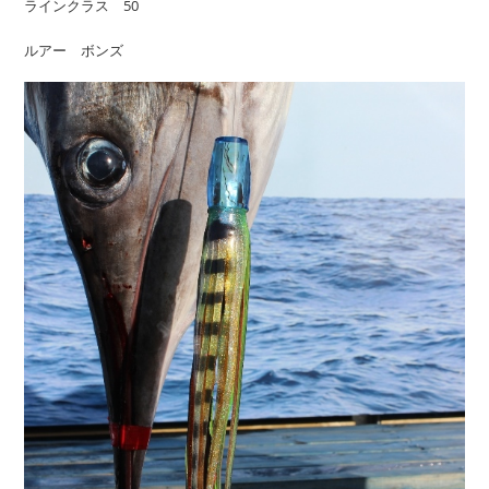
ラインクラス 50
ルアー ボンズ