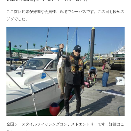
ここ数回釣果が好調な会員様、近場でシーバスです。この日も軽めの
ジグでした。
全国シースタイルフィッシングコンテストエントリーです！詳細はこ