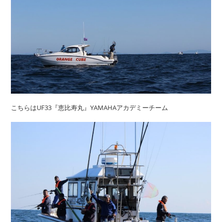
こちらはUF33『恵比寿丸』YAMAHAアカデミーチーム