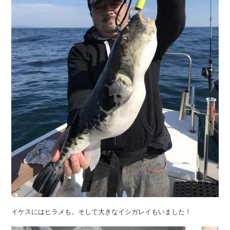
イケスにはヒラメも。そして大きなイシガレイもいました！