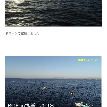
ドローンで空撮しました