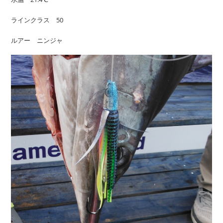
ラインクラス 50
ルアー ニンジャ