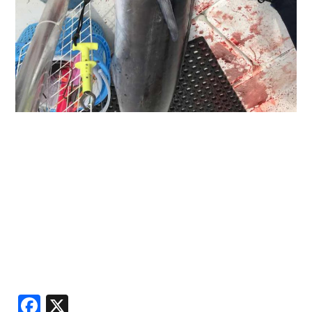
Facebook
X