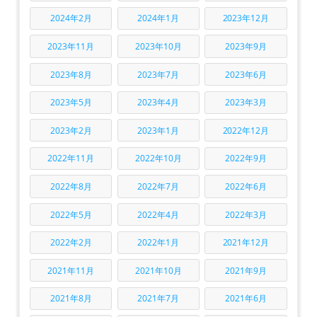
2024年2月
2024年1月
2023年12月
2023年11月
2023年10月
2023年9月
2023年8月
2023年7月
2023年6月
2023年5月
2023年4月
2023年3月
2023年2月
2023年1月
2022年12月
2022年11月
2022年10月
2022年9月
2022年8月
2022年7月
2022年6月
2022年5月
2022年4月
2022年3月
2022年2月
2022年1月
2021年12月
2021年11月
2021年10月
2021年9月
2021年8月
2021年7月
2021年6月