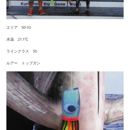
エリア 50-53
水温 21.1℃
ラインクラス 50
ルアー トップガン