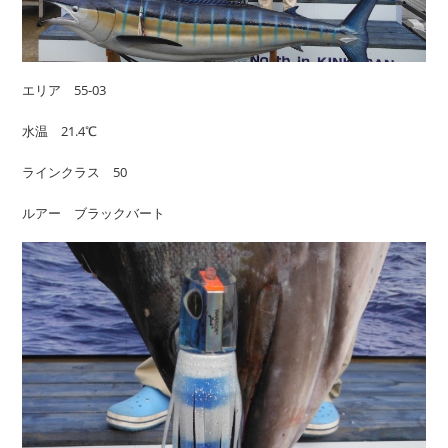
エリア 55-03
水温 21.4℃
ラインクラス 50
ルアー ブラックバート