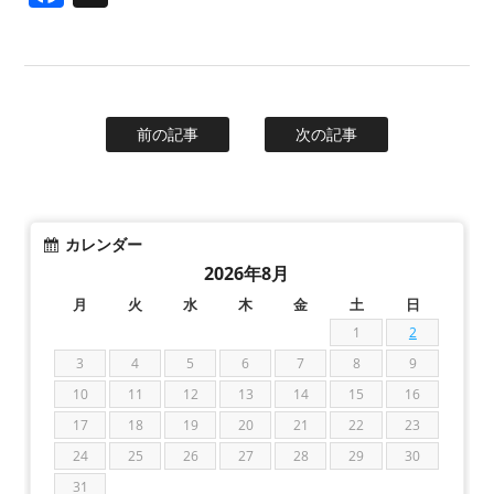
前の記事
次の記事
カレンダー
2026年8月
月
火
水
木
金
土
日
1
2
3
4
5
6
7
8
9
10
11
12
13
14
15
16
17
18
19
20
21
22
23
24
25
26
27
28
29
30
31