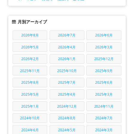
月別アーカイブ
2026年8月
2026年7月
2026年6月
2026年5月
2026年4月
2026年3月
2026年2月
2026年1月
2025年12月
2025年11月
2025年10月
2025年9月
2025年8月
2025年7月
2025年6月
2025年5月
2025年4月
2025年3月
2025年1月
2024年12月
2024年11月
2024年10月
2024年8月
2024年7月
2024年6月
2024年5月
2024年3月