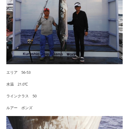
エリア 56-53
水温 21.0℃
ラインクラス 50
ルアー ボンズ