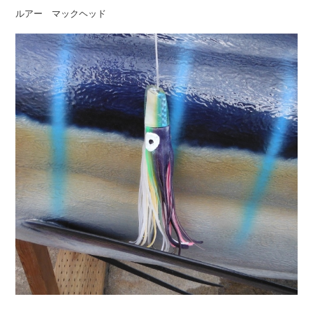
ルアー マックヘッド