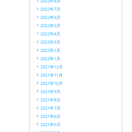
2022年8月
2022年7月
2022年6月
2022年5月
2022年4月
2022年3月
2022年2月
2022年1月
2021年12月
2021年11月
2021年10月
2021年9月
2021年8月
2021年7月
2021年6月
2021年5月