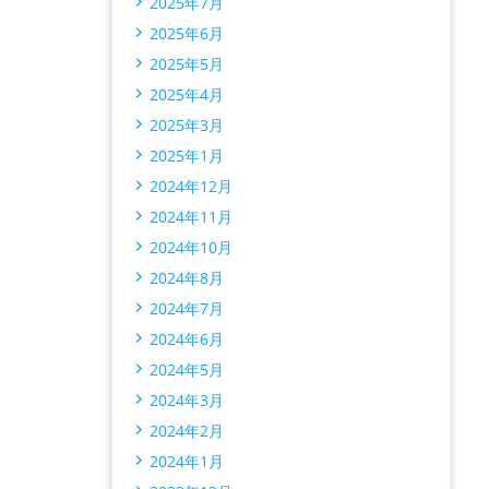
2025年7月
2025年6月
2025年5月
2025年4月
2025年3月
2025年1月
2024年12月
2024年11月
2024年10月
2024年8月
2024年7月
2024年6月
2024年5月
2024年3月
2024年2月
2024年1月