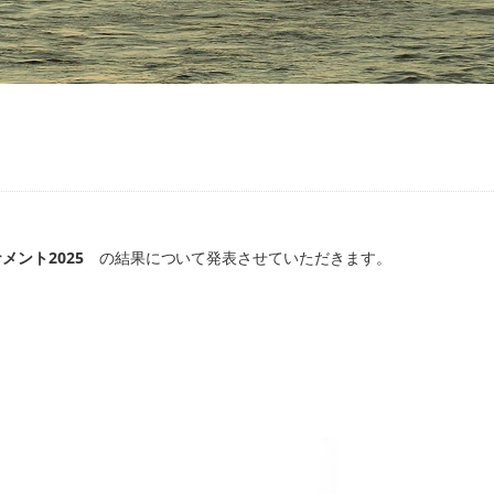
ント2025
の結果について発表させていただきます。