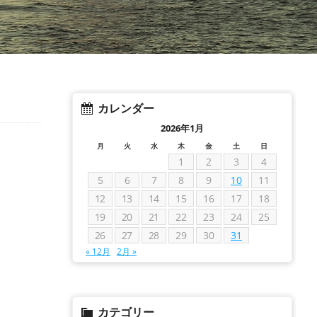
カレンダー
2026年1月
月
火
水
木
金
土
日
1
2
3
4
5
6
7
8
9
10
11
12
13
14
15
16
17
18
19
20
21
22
23
24
25
26
27
28
29
30
31
« 12月
2月 »
カテゴリー