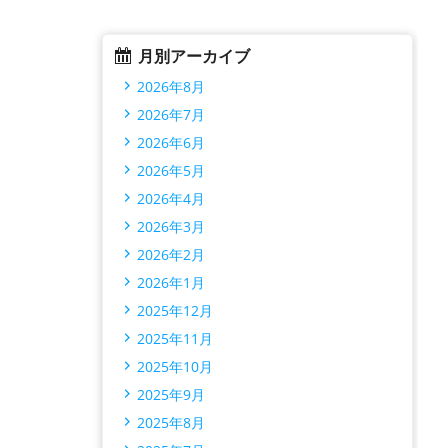
月別アーカイブ
2026年8月
2026年7月
2026年6月
2026年5月
2026年4月
2026年3月
2026年2月
2026年1月
2025年12月
2025年11月
2025年10月
2025年9月
2025年8月