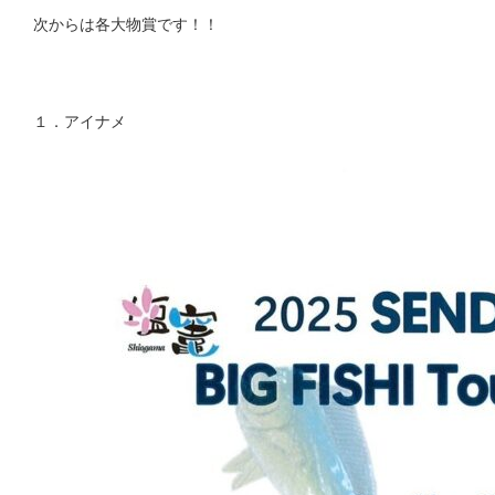
次からは各大物賞です！！
１．アイナメ