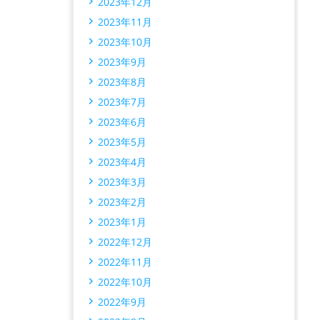
2023年12月
2023年11月
2023年10月
2023年9月
2023年8月
2023年7月
2023年6月
2023年5月
2023年4月
2023年3月
2023年2月
2023年1月
2022年12月
2022年11月
2022年10月
2022年9月