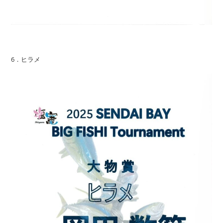
6．ヒラメ