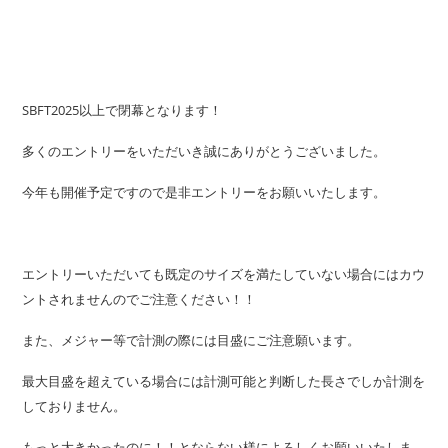
SBFT2025以上で閉幕となります！
多くのエントリーをいただいき誠にありがとうございました。
今年も開催予定ですので是非エントリーをお願いいたします。
エントリーいただいても既定のサイズを満たしていない場合にはカウ
ントされませんのでご注意ください！！
また、メジャー等で計測の際には目盛にご注意願います。
最大目盛を超えている場合には計測可能と判断した長さでしか計測を
しておりません。
もっと大きかったのに！！とならない様によろしくお願いいたしま