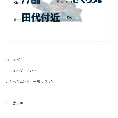
11．マダラ
12．キハダ・メバチ
こちらもエントリー無しでした。
13．太刀魚