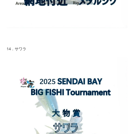
14．サワラ