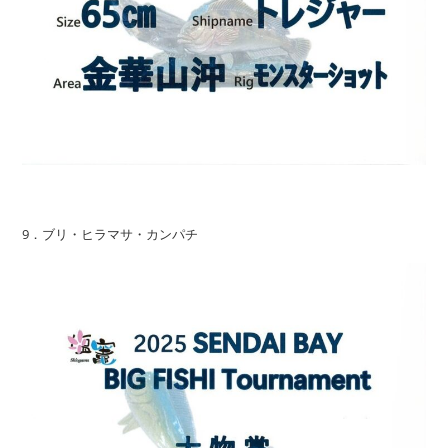
9．ブリ・ヒラマサ・カンパチ