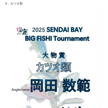
8．カツオ類