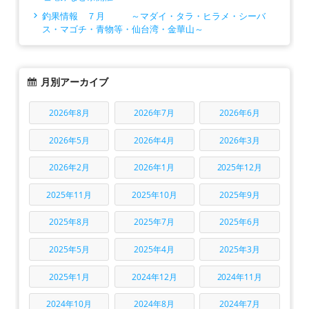
釣果情報 ７月 ～マダイ・タラ・ヒラメ・シーバ
ス・マゴチ・青物等・仙台湾・金華山～
月別アーカイブ
2026年8月
2026年7月
2026年6月
2026年5月
2026年4月
2026年3月
2026年2月
2026年1月
2025年12月
2025年11月
2025年10月
2025年9月
2025年8月
2025年7月
2025年6月
2025年5月
2025年4月
2025年3月
2025年1月
2024年12月
2024年11月
2024年10月
2024年8月
2024年7月