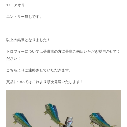
17．アオリ
エントリー無しです。
以上の結果となりました！
トロフィーについては受賞者の方に是非ご来店いただき授与させてく
ださい！
こちらよりご連絡させていただきます。
賞品についてはこれより順次発送いたします！