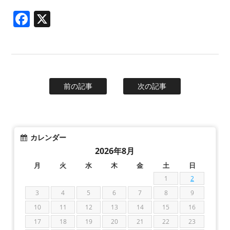
Facebook
X
前の記事
次の記事
カレンダー
2026年8月
月
火
水
木
金
土
日
1
2
3
4
5
6
7
8
9
10
11
12
13
14
15
16
17
18
19
20
21
22
23