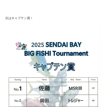
次はキャプテン賞！