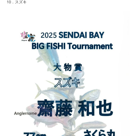
10．スズキ