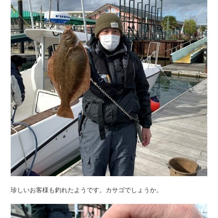
珍しいお客様も釣れたようです。カサゴでしょうか。