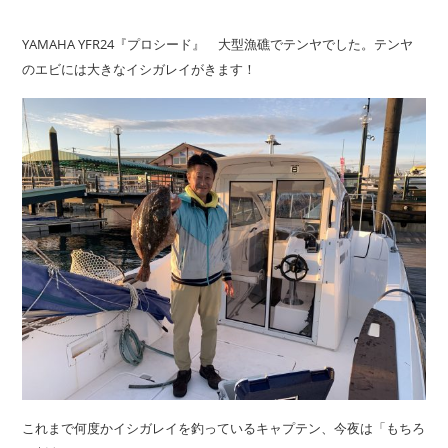
YAMAHA YFR24『プロシード』 大型漁礁でテンヤでした。テンヤ
のエビには大きなイシガレイがきます！
これまで何度かイシガレイを釣っているキャプテン、今夜は「もちろ