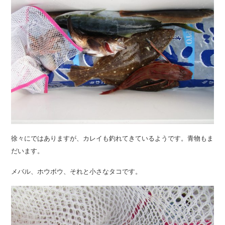
徐々にではありますが、カレイも釣れてきているようです。青物もま
だいます。
メバル、ホウボウ、それと小さなタコです。