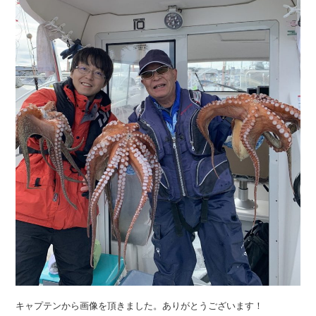
キャプテンから画像を頂きました。ありがとうございます！