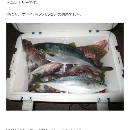
トエントリーです。
他にも、マゾイ･赤メバルなどの釣果でした。