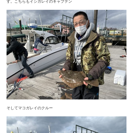
す。こちらもイシガレイのキャプテン
そしてマコガレイのクルー