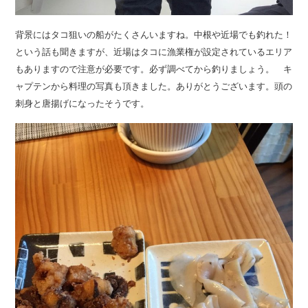
背景にはタコ狙いの船がたくさんいますね。中根や近場でも釣れた！
という話も聞きますが、近場はタコに漁業権が設定されているエリア
もありますので注意が必要です。必ず調べてから釣りましょう。 キ
ャプテンから料理の写真も頂きました。ありがとうございます。頭の
刺身と唐揚げになったそうです。