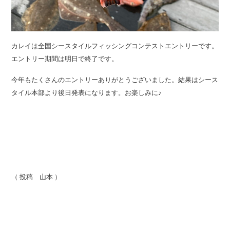
カレイは全国シースタイルフィッシングコンテストエントリーです。
エントリー期間は明日で終了です。
今年もたくさんのエントリーありがとうございました。結果はシース
タイル本部より後日発表になります。お楽しみに♪
（ 投稿 山本 ）