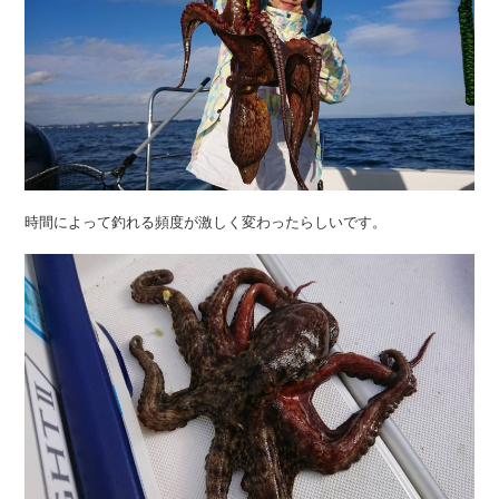
時間によって釣れる頻度が激しく変わったらしいです。