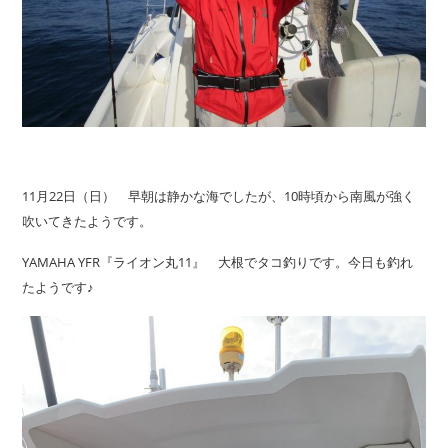
11月22日（日） 早朝は静かな海でしたが、10時頃から南風が強く
吹いてきたようです。
YAMAHA YFR『ライオン丸11』 大根でタコ釣りです。今日も釣れ
たようです♪