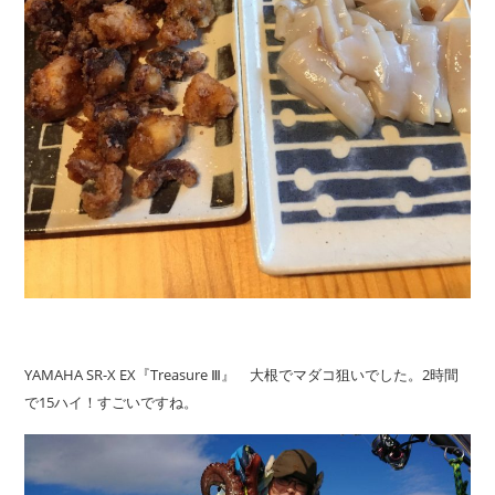
YAMAHA SR-X EX『Treasure Ⅲ』 大根でマダコ狙いでした。2時間
で15ハイ！すごいですね。