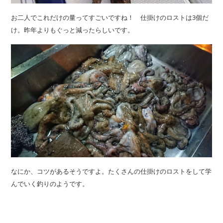
お二人でこれだけの量ってすごいですね！ 仕掛けのロストは3個だ
け。昨年よりもぐっと減ったらしいです。
なにか、コツがあるそうですよ。たくさんの仕掛けのロストをして学
んでいく釣りのようです。