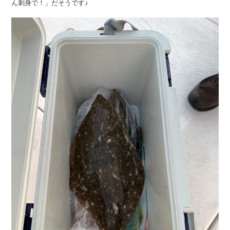
ん刺身で！」だそうです♪