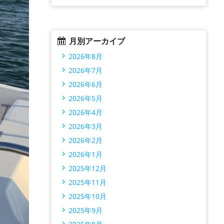
月別アーカイブ
2026年8月
2026年7月
2026年6月
2026年5月
2026年4月
2026年3月
2026年2月
2026年1月
2025年12月
2025年11月
2025年10月
2025年9月