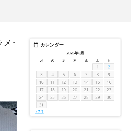
ラメ･
カレンダー
2026年8月
月
火
水
木
金
土
日
1
2
3
4
5
6
7
8
9
10
11
12
13
14
15
16
17
18
19
20
21
22
23
24
25
26
27
28
29
30
31
« 7月