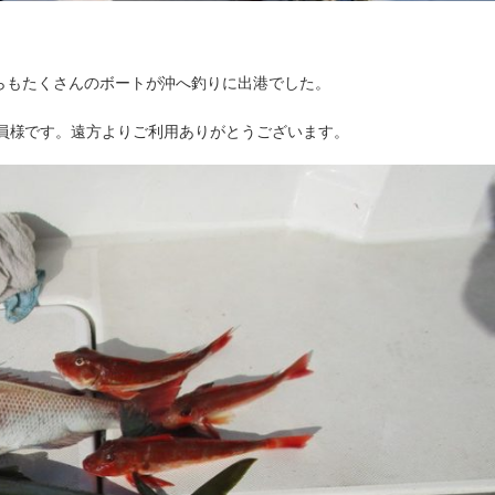
からもたくさんのボートが沖へ釣りに出港でした。
東からの会員様です。遠方よりご利用ありがとうございます。