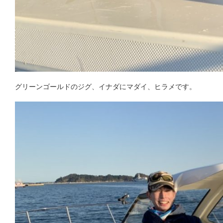
グリーンゴールドのジグ、イナダにマダイ、ヒラメです。