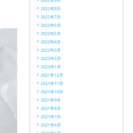
2022年9月
2022年8月
2022年7月
2022年6月
2022年5月
2022年4月
2022年3月
2022年2月
2022年1月
2021年12月
2021年11月
2021年10月
2021年9月
2021年8月
2021年7月
2021年6月