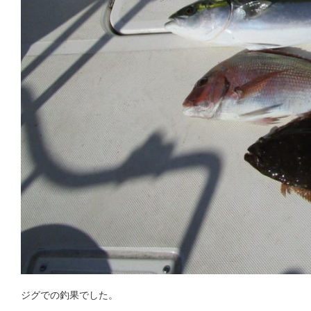
ジグでの釣果でした。