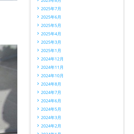
2025年8月
2025年7月
2025年6月
2025年5月
2025年4月
2025年3月
2025年1月
2024年12月
2024年11月
2024年10月
2024年8月
2024年7月
2024年6月
2024年5月
2024年3月
2024年2月