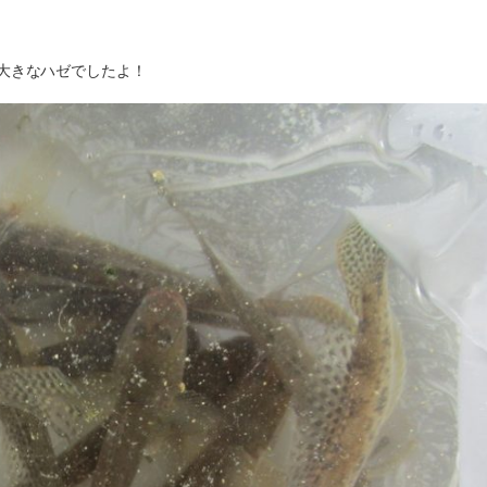
た。大きなハゼでしたよ！