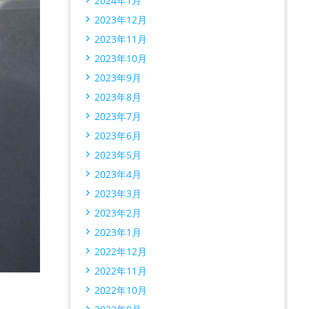
2024年1月
2023年12月
2023年11月
2023年10月
2023年9月
2023年8月
2023年7月
2023年6月
2023年5月
2023年4月
2023年3月
2023年2月
2023年1月
2022年12月
2022年11月
2022年10月