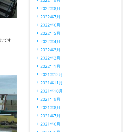
2022年9月
2022年8月
2022年7月
2022年6月
2022年5月
じです
2022年4月
2022年3月
2022年2月
2022年1月
2021年12月
2021年11月
2021年10月
2021年9月
2021年8月
2021年7月
2021年6月