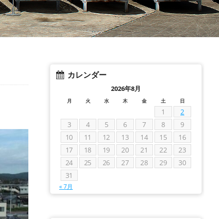
カレンダー
2026年8月
月
火
水
木
金
土
日
1
2
3
4
5
6
7
8
9
10
11
12
13
14
15
16
17
18
19
20
21
22
23
24
25
26
27
28
29
30
31
« 7月