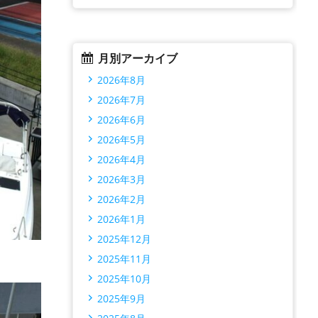
月別アーカイブ
2026年8月
2026年7月
2026年6月
2026年5月
2026年4月
2026年3月
2026年2月
2026年1月
2025年12月
2025年11月
2025年10月
2025年9月