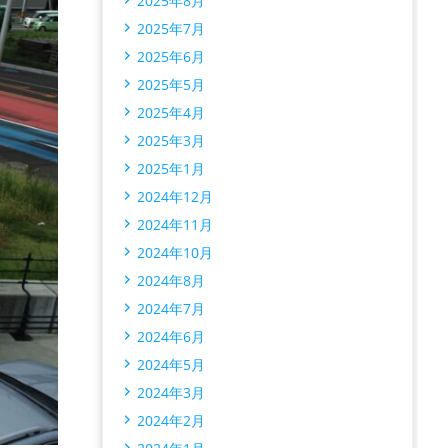
2025年8月
2025年7月
2025年6月
2025年5月
2025年4月
2025年3月
2025年1月
2024年12月
2024年11月
2024年10月
2024年8月
2024年7月
2024年6月
2024年5月
2024年3月
2024年2月