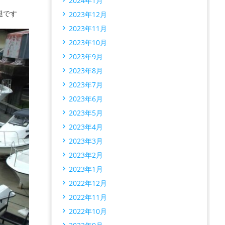
2024年1月
艇です
2023年12月
2023年11月
2023年10月
2023年9月
2023年8月
2023年7月
2023年6月
2023年5月
2023年4月
2023年3月
2023年2月
2023年1月
2022年12月
2022年11月
2022年10月