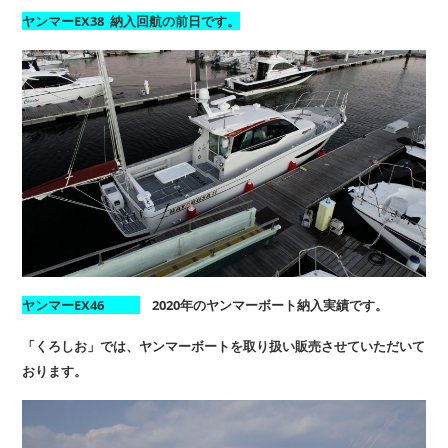
ヤンマーEX38 納入回航の前日です。
ヤンマーEX46
2020年のヤンマーボート納入実績です。
「くろしお」では、ヤンマーボートを取り扱い販売させていただいて
おります。