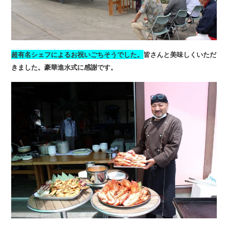
超有名シェフによるお祝いごちそうでした。
皆さんと美味しくいただ
きました。豪華進水式に感謝です。