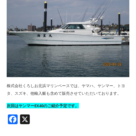
株式会社くろしお北浜マリンベースでは、ヤマハ、ヤンマー、トヨ
タ、スズキ、他輸入艇も含めて販売させていただいております。
次回はヤンマーEX40のご紹介予定です。
Facebook
X