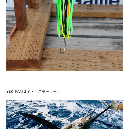
BERTRAM２８・『スモーキー』