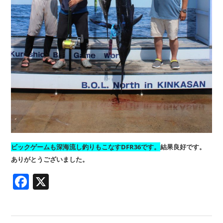
ビックゲームも深海流し釣りもこなすDFR36です。
結果良好です。
ありがとうございました。
Facebook
X