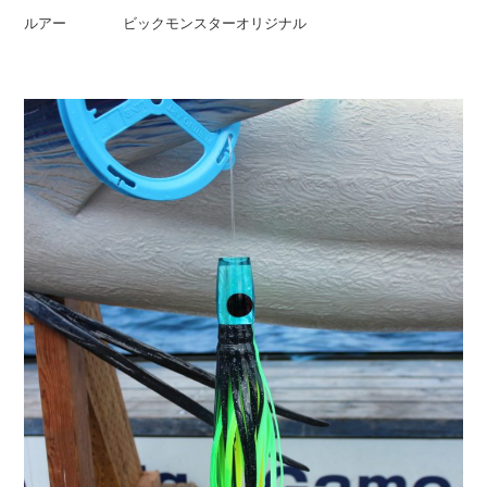
ルアー ビックモンスターオリジナル