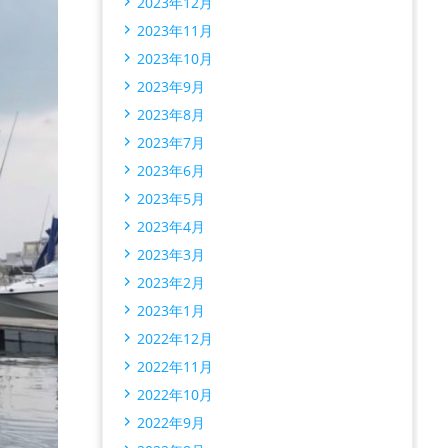
2023年12月
2023年11月
2023年10月
2023年9月
2023年8月
2023年7月
2023年6月
2023年5月
2023年4月
2023年3月
2023年2月
2023年1月
2022年12月
2022年11月
2022年10月
2022年9月