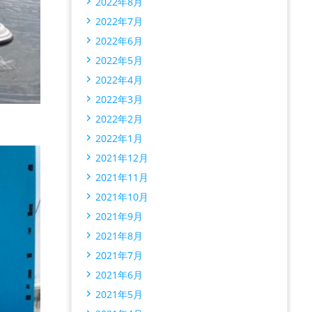
2022年8月
2022年7月
2022年6月
2022年5月
2022年4月
2022年3月
2022年2月
2022年1月
2021年12月
2021年11月
2021年10月
2021年9月
2021年8月
2021年7月
2021年6月
2021年5月