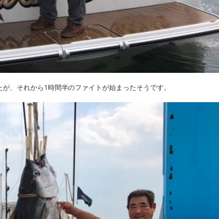
たが、それから1時間半のファイトが始まったそうです。