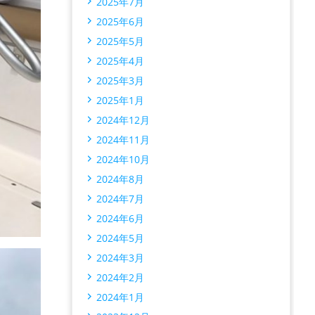
2025年7月
2025年6月
2025年5月
2025年4月
2025年3月
2025年1月
2024年12月
2024年11月
2024年10月
2024年8月
2024年7月
2024年6月
2024年5月
2024年3月
2024年2月
2024年1月