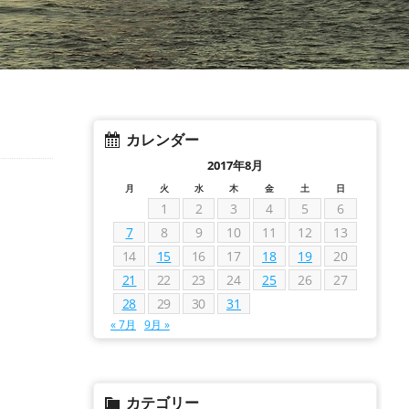
カレンダー
2017年8月
月
火
水
木
金
土
日
1
2
3
4
5
6
7
8
9
10
11
12
13
14
15
16
17
18
19
20
21
22
23
24
25
26
27
28
29
30
31
« 7月
9月 »
カテゴリー