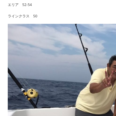
エリア 52-54
ラインクラス 50