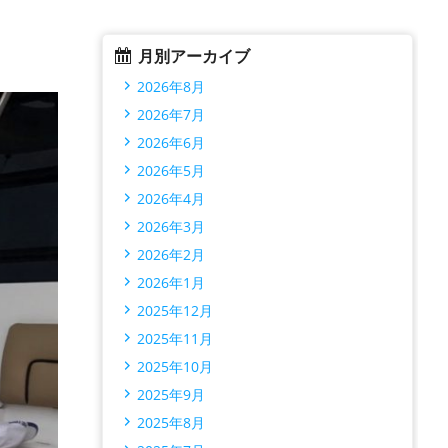
月別アーカイブ
2026年8月
2026年7月
2026年6月
2026年5月
2026年4月
2026年3月
2026年2月
2026年1月
2025年12月
2025年11月
2025年10月
2025年9月
2025年8月