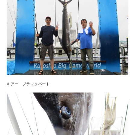
ルアー ブラックバート