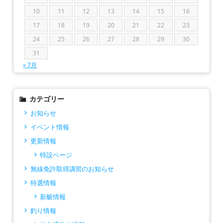
10
11
12
13
14
15
16
17
18
19
20
21
22
23
24
25
26
27
28
29
30
31
« 7月
カテゴリー
お知らせ
イベント情報
更新情報
特設ページ
無線免許取得講習のお知らせ
特選情報
新艇情報
釣り情報