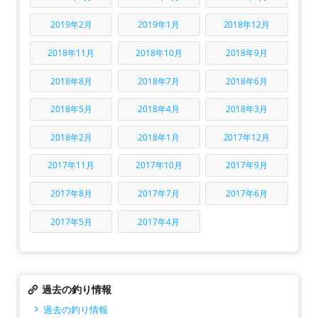
2019年2月
2019年1月
2018年12月
2018年11月
2018年10月
2018年9月
2018年8月
2018年7月
2018年6月
2018年5月
2018年4月
2018年3月
2018年2月
2018年1月
2017年12月
2017年11月
2017年10月
2017年9月
2017年8月
2017年7月
2017年6月
2017年5月
2017年4月
過去の釣り情報
過去の釣り情報