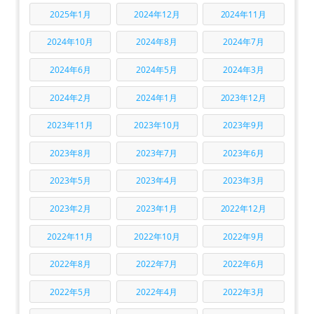
2025年1月
2024年12月
2024年11月
2024年10月
2024年8月
2024年7月
2024年6月
2024年5月
2024年3月
2024年2月
2024年1月
2023年12月
2023年11月
2023年10月
2023年9月
2023年8月
2023年7月
2023年6月
2023年5月
2023年4月
2023年3月
2023年2月
2023年1月
2022年12月
2022年11月
2022年10月
2022年9月
2022年8月
2022年7月
2022年6月
2022年5月
2022年4月
2022年3月