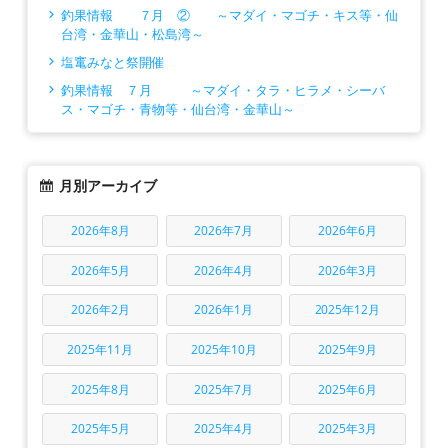
釣果情報 ７月 ② ～マダイ・マゴチ・キス等・仙
台湾・金華山・松島湾～
塩竃みなと祭開催
釣果情報 ７月 ～マダイ・タラ・ヒラメ・シーバ
ス・マゴチ・青物等・仙台湾・金華山～
月別アーカイブ
2026年8月
2026年7月
2026年6月
2026年5月
2026年4月
2026年3月
2026年2月
2026年1月
2025年12月
2025年11月
2025年10月
2025年9月
2025年8月
2025年7月
2025年6月
2025年5月
2025年4月
2025年3月