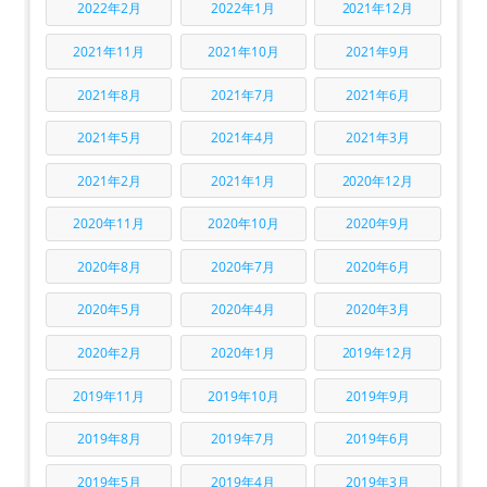
2022年2月
2022年1月
2021年12月
2021年11月
2021年10月
2021年9月
2021年8月
2021年7月
2021年6月
2021年5月
2021年4月
2021年3月
2021年2月
2021年1月
2020年12月
2020年11月
2020年10月
2020年9月
2020年8月
2020年7月
2020年6月
2020年5月
2020年4月
2020年3月
2020年2月
2020年1月
2019年12月
2019年11月
2019年10月
2019年9月
2019年8月
2019年7月
2019年6月
2019年5月
2019年4月
2019年3月