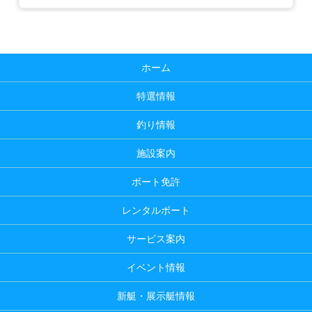
ホーム
特選情報
釣り情報
施設案内
ボート免許
レンタルボート
サービス案内
イベント情報
新艇・展示艇情報