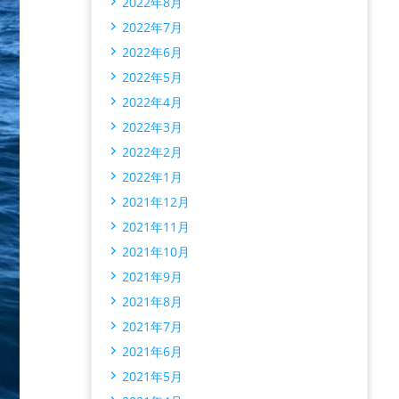
2022年8月
2022年7月
2022年6月
2022年5月
2022年4月
2022年3月
2022年2月
2022年1月
2021年12月
2021年11月
2021年10月
2021年9月
2021年8月
2021年7月
2021年6月
2021年5月