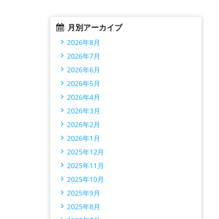
月別アーカイブ
2026年8月
2026年7月
2026年6月
2026年5月
2026年4月
2026年3月
2026年2月
2026年1月
2025年12月
2025年11月
2025年10月
2025年9月
2025年8月