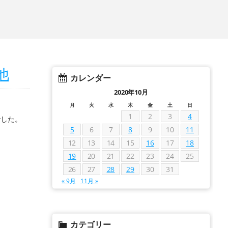
他
カレンダー
2020年10月
月
火
水
木
金
土
日
1
2
3
4
でした。
5
6
7
8
9
10
11
12
13
14
15
16
17
18
19
20
21
22
23
24
25
26
27
28
29
30
31
« 9月
11月 »
カテゴリー