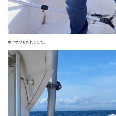
ホウボウも釣れました。