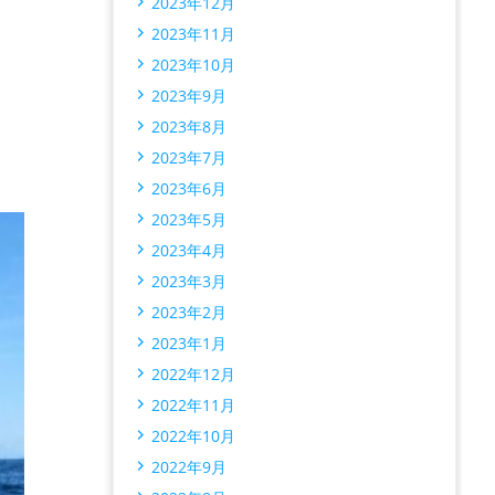
2023年12月
2023年11月
2023年10月
2023年9月
2023年8月
2023年7月
2023年6月
2023年5月
2023年4月
2023年3月
2023年2月
2023年1月
2022年12月
2022年11月
2022年10月
2022年9月