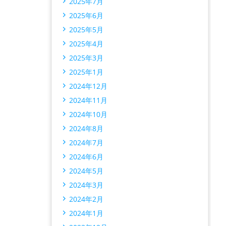
2025年7月
2025年6月
2025年5月
2025年4月
2025年3月
2025年1月
2024年12月
2024年11月
2024年10月
2024年8月
2024年7月
2024年6月
2024年5月
2024年3月
2024年2月
2024年1月