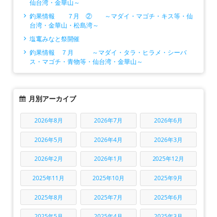
仙台湾・金華山～
釣果情報 ７月 ② ～マダイ・マゴチ・キス等・仙
台湾・金華山・松島湾～
塩竃みなと祭開催
釣果情報 ７月 ～マダイ・タラ・ヒラメ・シーバ
ス・マゴチ・青物等・仙台湾・金華山～
月別アーカイブ
2026年8月
2026年7月
2026年6月
2026年5月
2026年4月
2026年3月
2026年2月
2026年1月
2025年12月
2025年11月
2025年10月
2025年9月
2025年8月
2025年7月
2025年6月
2025年5月
2025年4月
2025年3月