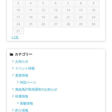
3
4
5
6
7
8
9
10
11
12
13
14
15
16
17
18
19
20
21
22
23
24
25
26
27
28
29
30
31
« 7月
カテゴリー
お知らせ
イベント情報
更新情報
特設ページ
無線免許取得講習のお知らせ
特選情報
新艇情報
釣り情報