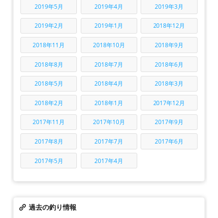
2019年5月
2019年4月
2019年3月
2019年2月
2019年1月
2018年12月
2018年11月
2018年10月
2018年9月
2018年8月
2018年7月
2018年6月
2018年5月
2018年4月
2018年3月
2018年2月
2018年1月
2017年12月
2017年11月
2017年10月
2017年9月
2017年8月
2017年7月
2017年6月
2017年5月
2017年4月
過去の釣り情報