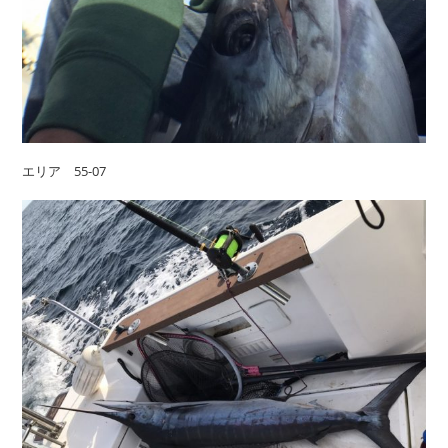
エリア 55-07