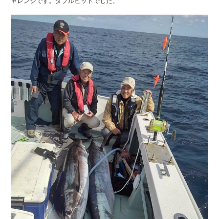
ャレンジです。ダブルヒットでした。