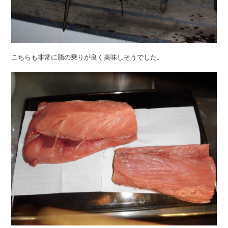
こちらも非常に脂の乗りが良く美味しそうでした。