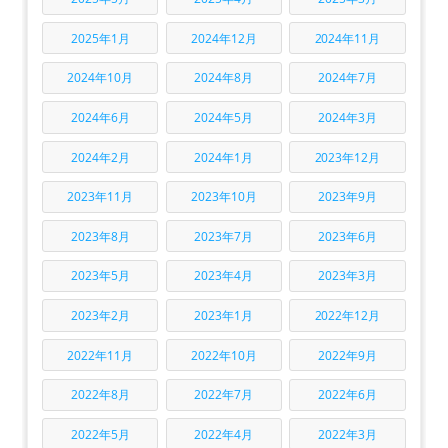
2025年1月
2024年12月
2024年11月
2024年10月
2024年8月
2024年7月
2024年6月
2024年5月
2024年3月
2024年2月
2024年1月
2023年12月
2023年11月
2023年10月
2023年9月
2023年8月
2023年7月
2023年6月
2023年5月
2023年4月
2023年3月
2023年2月
2023年1月
2022年12月
2022年11月
2022年10月
2022年9月
2022年8月
2022年7月
2022年6月
2022年5月
2022年4月
2022年3月