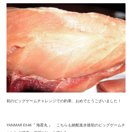
初のビッグゲームチャレンジでの釣果、おめでとうございました！
YANMAR EX46『 海星丸 』 こちらも納船進水後初のビッグゲームチ