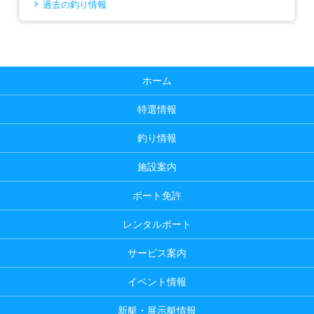
過去の釣り情報
ホーム
特選情報
釣り情報
施設案内
ボート免許
レンタルボート
サービス案内
イベント情報
新艇・展示艇情報