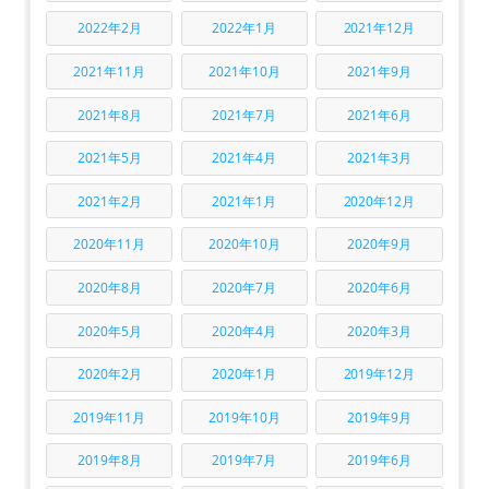
2022年2月
2022年1月
2021年12月
2021年11月
2021年10月
2021年9月
2021年8月
2021年7月
2021年6月
2021年5月
2021年4月
2021年3月
2021年2月
2021年1月
2020年12月
2020年11月
2020年10月
2020年9月
2020年8月
2020年7月
2020年6月
2020年5月
2020年4月
2020年3月
2020年2月
2020年1月
2019年12月
2019年11月
2019年10月
2019年9月
2019年8月
2019年7月
2019年6月