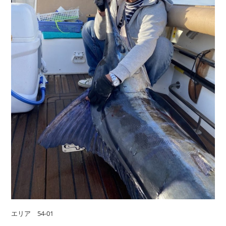
エリア 54-01