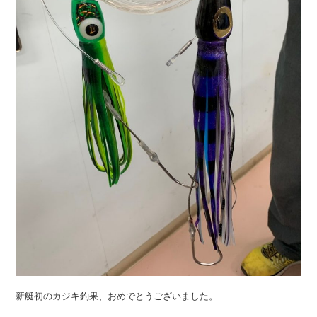
新艇初のカジキ釣果、おめでとうございました。