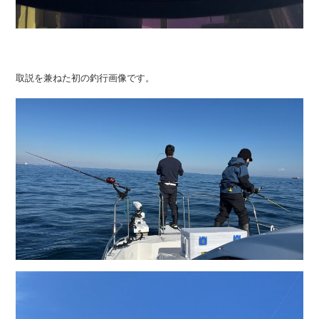
取説を兼ねた初の釣行画像です。