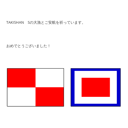
TAKISHAN Sの大漁とご安航を祈っています。
おめでとうございました！