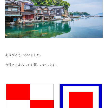
ありがとうございました。
今後ともよろしくお願いいたします。