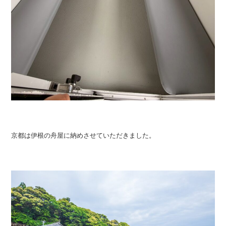
京都は伊根の舟屋に納めさせていただきました。