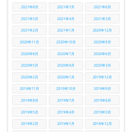
2021年8月
2021年7月
2021年6月
2021年5月
2021年4月
2021年3月
2021年2月
2021年1月
2020年12月
2020年11月
2020年10月
2020年9月
2020年8月
2020年7月
2020年6月
2020年5月
2020年4月
2020年3月
2020年2月
2020年1月
2019年12月
2019年11月
2019年10月
2019年9月
2019年8月
2019年7月
2019年6月
2019年5月
2019年4月
2019年3月
2019年2月
2019年1月
2018年12月