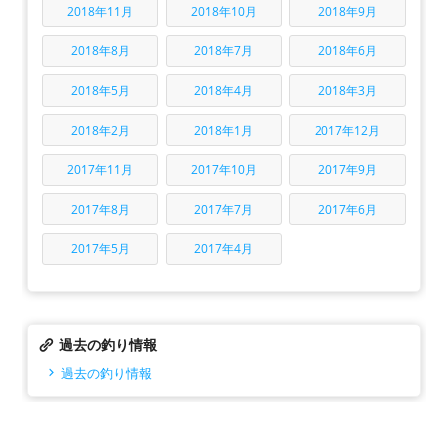
2018年11月
2018年10月
2018年9月
2018年8月
2018年7月
2018年6月
2018年5月
2018年4月
2018年3月
2018年2月
2018年1月
2017年12月
2017年11月
2017年10月
2017年9月
2017年8月
2017年7月
2017年6月
2017年5月
2017年4月
過去の釣り情報
過去の釣り情報