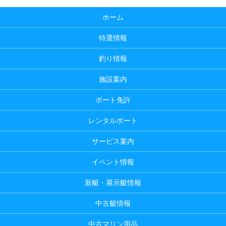
ホーム
特選情報
釣り情報
施設案内
ボート免許
レンタルボート
サービス案内
イベント情報
新艇・展示艇情報
中古艇情報
中古マリン用品