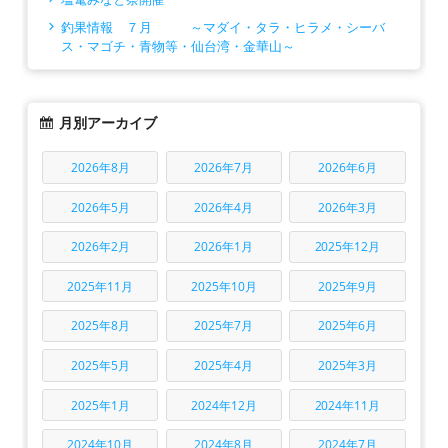
釣果情報 ７月 ～マダイ・タラ・ヒラメ・シーバ
ス・マゴチ・青物等・仙台湾・金華山～
月別アーカイブ
2026年8月
2026年7月
2026年6月
2026年5月
2026年4月
2026年3月
2026年2月
2026年1月
2025年12月
2025年11月
2025年10月
2025年9月
2025年8月
2025年7月
2025年6月
2025年5月
2025年4月
2025年3月
2025年1月
2024年12月
2024年11月
2024年10月
2024年8月
2024年7月