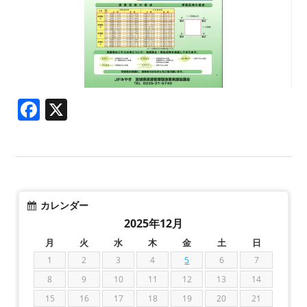
Facebook
X
カレンダー
2025年12月
月
火
水
木
金
土
日
1
2
3
4
5
6
7
8
9
10
11
12
13
14
15
16
17
18
19
20
21