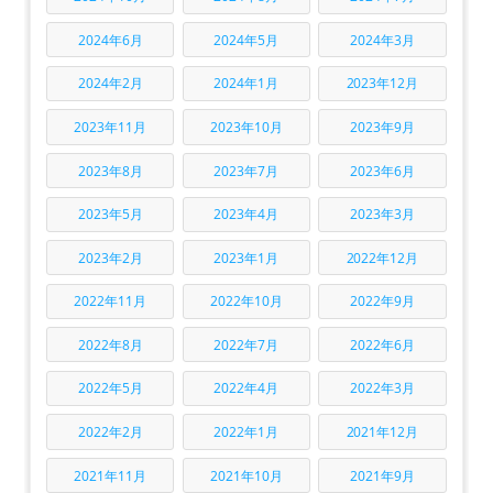
2024年6月
2024年5月
2024年3月
2024年2月
2024年1月
2023年12月
2023年11月
2023年10月
2023年9月
2023年8月
2023年7月
2023年6月
2023年5月
2023年4月
2023年3月
2023年2月
2023年1月
2022年12月
2022年11月
2022年10月
2022年9月
2022年8月
2022年7月
2022年6月
2022年5月
2022年4月
2022年3月
2022年2月
2022年1月
2021年12月
2021年11月
2021年10月
2021年9月