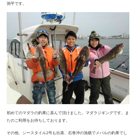
洞平です。
初めてのマダラの釣果に喜んで頂けました。マダラジギングです。ま
たのご利用をお待ちしております。
その他、シースタイル2号も出港、石巻沖の漁礁でメバルの釣果でし