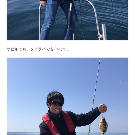
サビキでも、タイラバでもOKです。