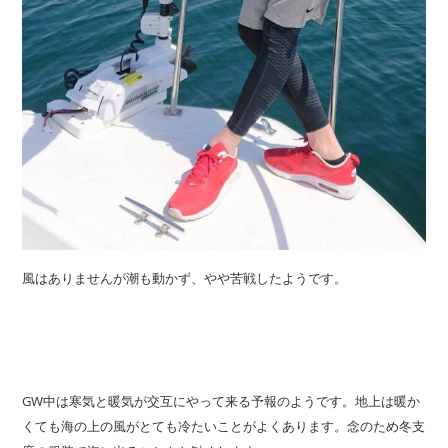
風はありませんが潮も動かず、やや苦戦したようです。
GW中は寒気と暖気が交互にやって来る予報のようです。地上は暖か
くても海の上の風がとても冷たいことがよくあります。念のため冬支