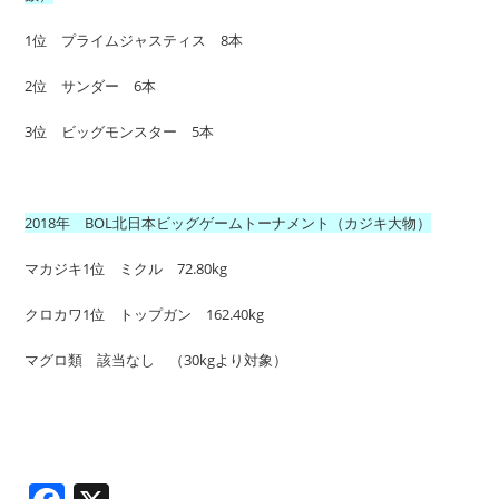
1位 プライムジャスティス 8本
2位 サンダー 6本
3位 ビッグモンスター 5本
2018年 BOL北日本ビッグゲームトーナメント（カジキ大物）
マカジキ1位 ミクル 72.80kg
クロカワ1位 トップガン 162.40kg
マグロ類 該当なし （30kgより対象）