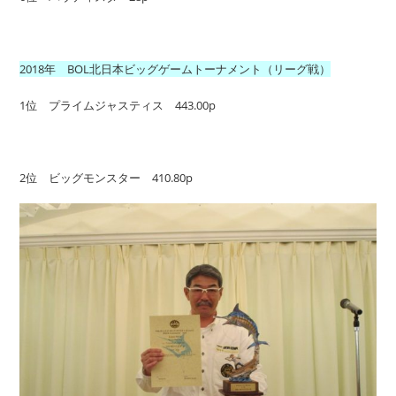
2018年 BOL北日本ビッグゲームトーナメント（リーグ戦）
1位 プライムジャスティス 443.00p
2位 ビッグモンスター 410.80p