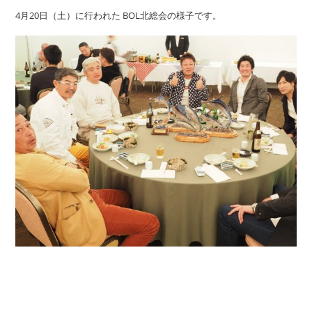
4月20日（土）に行われた BOL北総会の様子です。