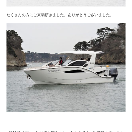
たくさんの方にご来場頂きました。ありがとうございました。