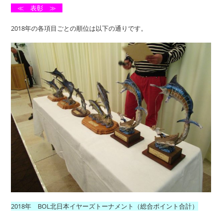
≪ 表彰 ≫
2018年の各項目ごとの順位は以下の通りです。
2018年 BOL北日本イヤーズトーナメント（総合ポイント合計）