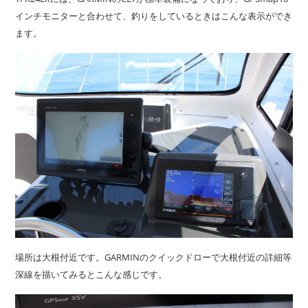
インチモニターと合わせて、釣りをしているときはこんな表示ができ
ます。
場所は大根付近です。GARMINのクイックドローで大根付近の詳細等
深線を描いてみるとこんな感じです。