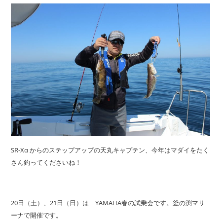
SR-Xα からのステップアップの天丸キャプテン、今年はマダイをたく
さん釣ってくださいね！
20日（土）、21日（日）は YAMAHA春の試乗会です。釜の渕マリ
ーナで開催です。