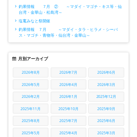
釣果情報 ７月 ② ～マダイ・マゴチ・キス等・仙
台湾・金華山・松島湾～
塩竃みなと祭開催
釣果情報 ７月 ～マダイ・タラ・ヒラメ・シーバ
ス・マゴチ・青物等・仙台湾・金華山～
月別アーカイブ
2026年8月
2026年7月
2026年6月
2026年5月
2026年4月
2026年3月
2026年2月
2026年1月
2025年12月
2025年11月
2025年10月
2025年9月
2025年8月
2025年7月
2025年6月
2025年5月
2025年4月
2025年3月