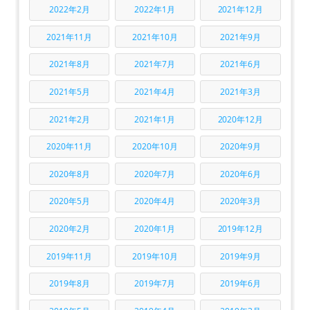
2022年2月
2022年1月
2021年12月
2021年11月
2021年10月
2021年9月
2021年8月
2021年7月
2021年6月
2021年5月
2021年4月
2021年3月
2021年2月
2021年1月
2020年12月
2020年11月
2020年10月
2020年9月
2020年8月
2020年7月
2020年6月
2020年5月
2020年4月
2020年3月
2020年2月
2020年1月
2019年12月
2019年11月
2019年10月
2019年9月
2019年8月
2019年7月
2019年6月