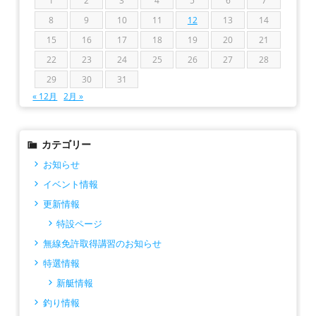
1
2
3
4
5
6
7
8
9
10
11
12
13
14
15
16
17
18
19
20
21
22
23
24
25
26
27
28
29
30
31
« 12月
2月 »
カテゴリー
お知らせ
イベント情報
更新情報
特設ページ
無線免許取得講習のお知らせ
特選情報
新艇情報
釣り情報