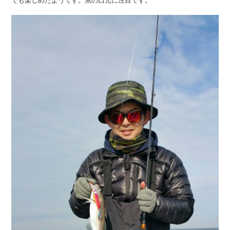
でも楽しめたようです。魚の口元に注目です。