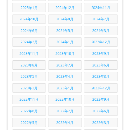
2025年1月
2024年12月
2024年11月
2024年10月
2024年8月
2024年7月
2024年6月
2024年5月
2024年3月
2024年2月
2024年1月
2023年12月
2023年11月
2023年10月
2023年9月
2023年8月
2023年7月
2023年6月
2023年5月
2023年4月
2023年3月
2023年2月
2023年1月
2022年12月
2022年11月
2022年10月
2022年9月
2022年8月
2022年7月
2022年6月
2022年5月
2022年4月
2022年3月