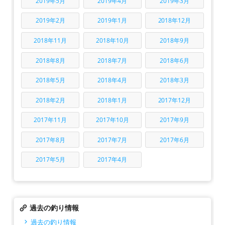
2019年5月
2019年4月
2019年3月
2019年2月
2019年1月
2018年12月
2018年11月
2018年10月
2018年9月
2018年8月
2018年7月
2018年6月
2018年5月
2018年4月
2018年3月
2018年2月
2018年1月
2017年12月
2017年11月
2017年10月
2017年9月
2017年8月
2017年7月
2017年6月
2017年5月
2017年4月
過去の釣り情報
過去の釣り情報