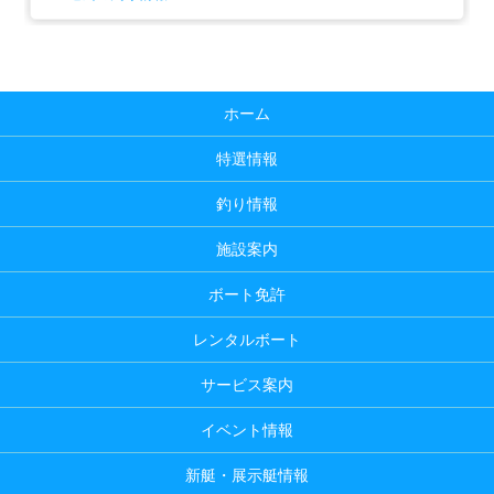
ホーム
特選情報
釣り情報
施設案内
ボート免許
レンタルボート
サービス案内
イベント情報
新艇・展示艇情報