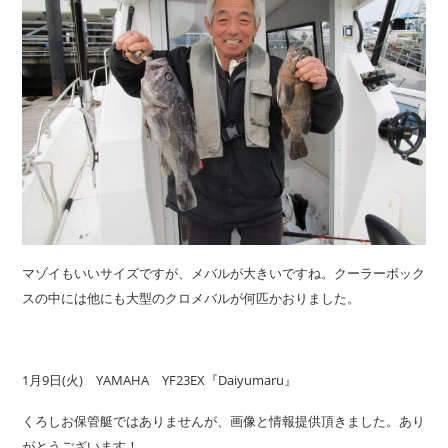
マゾイもいいサイズですが、メバルが大きいですね。クーラーボック
スの中には他にも大型のクロメバルが何匹かおりました。
1月9日(火) YAMAHA YF23EX『Daiyumaru』
くろしお保管艇ではありませんが、画像と情報提供頂きました。あり
がとうございます！