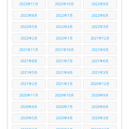
2022年11月
2022年10月
2022年9月
2022年8月
2022年7月
2022年6月
2022年5月
2022年4月
2022年3月
2022年2月
2022年1月
2021年12月
2021年11月
2021年10月
2021年9月
2021年8月
2021年7月
2021年6月
2021年5月
2021年4月
2021年3月
2021年2月
2021年1月
2020年12月
2020年11月
2020年10月
2020年9月
2020年8月
2020年7月
2020年6月
2020年5月
2020年4月
2020年3月