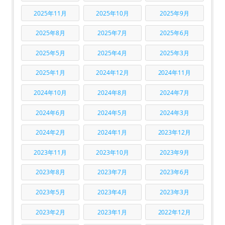
2025年11月
2025年10月
2025年9月
2025年8月
2025年7月
2025年6月
2025年5月
2025年4月
2025年3月
2025年1月
2024年12月
2024年11月
2024年10月
2024年8月
2024年7月
2024年6月
2024年5月
2024年3月
2024年2月
2024年1月
2023年12月
2023年11月
2023年10月
2023年9月
2023年8月
2023年7月
2023年6月
2023年5月
2023年4月
2023年3月
2023年2月
2023年1月
2022年12月