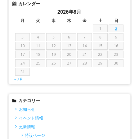
カレンダー
2026年8月
月
火
水
木
金
土
日
1
2
3
4
5
6
7
8
9
10
11
12
13
14
15
16
17
18
19
20
21
22
23
24
25
26
27
28
29
30
31
« 7月
カテゴリー
お知らせ
イベント情報
更新情報
特設ページ