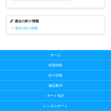
過去の釣り情報
過去の釣り情報
ホーム
特選情報
釣り情報
施設案内
ボート免許
レンタルボート