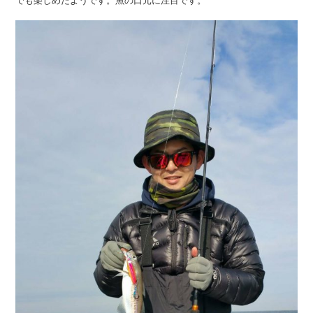
でも楽しめたようです。魚の口元に注目です。