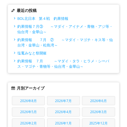
最近の投稿
BOL北日本 第４戦 釣果情報
釣果情報７月③ ～マダイ・アイナメ・青物・アジ等・
仙台湾・金華山～
釣果情報 ７月 ② ～マダイ・マゴチ・キス等・仙
台湾・金華山・松島湾～
塩竃みなと祭開催
釣果情報 ７月 ～マダイ・タラ・ヒラメ・シーバ
ス・マゴチ・青物等・仙台湾・金華山～
月別アーカイブ
2026年8月
2026年7月
2026年6月
2026年5月
2026年4月
2026年3月
2026年2月
2026年1月
2025年12月