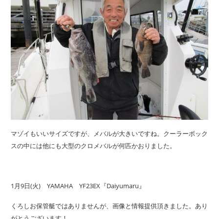
マゾイもいいサイズですが、メバルが大きいですね。クーラーボック
スの中には他にも大型のクロメバルが何匹かおりました。
1月9日(火) YAMAHA YF23EX『Daiyumaru』
くろしお保管艇ではありませんが、画像と情報提供頂きました。あり
がとうございます！