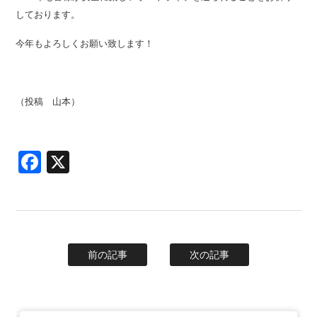
しております。
今年もよろしくお願い致します！
（投稿 山本）
Facebook
X
前の記事
次の記事