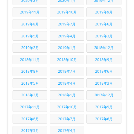
2020年2月
2020年1月
2019年12月
2019年11月
2019年10月
2019年9月
2019年8月
2019年7月
2019年6月
2019年5月
2019年4月
2019年3月
2019年2月
2019年1月
2018年12月
2018年11月
2018年10月
2018年9月
2018年8月
2018年7月
2018年6月
2018年5月
2018年4月
2018年3月
2018年2月
2018年1月
2017年12月
2017年11月
2017年10月
2017年9月
2017年8月
2017年7月
2017年6月
2017年5月
2017年4月