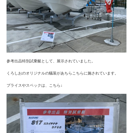
参考出品特別試乗艇として、展示されていました。
くろしおのオリジナルの艤装があちらこちらに施されています。
プライスやスペックは、こちら↓