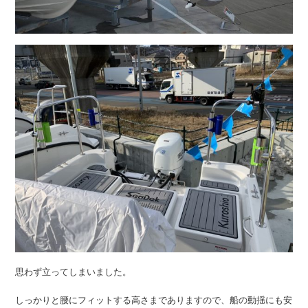
思わず立ってしまいました。
しっかりと腰にフィットする高さまでありますので、船の動揺にも安