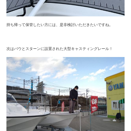
持ち帰って保管したい方には、是非検討いただきたいですね。
次はバウとスターンに設置された大型キャスティングレール！