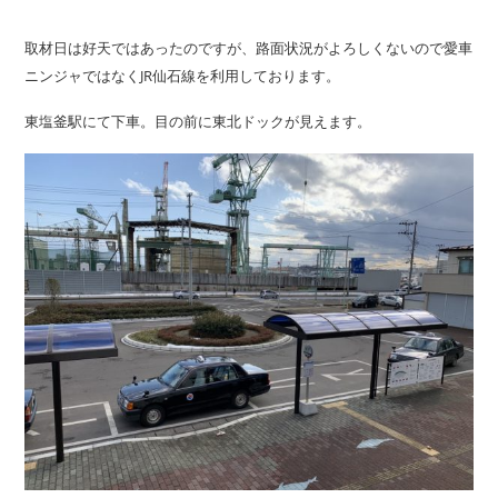
取材日は好天ではあったのですが、路面状況がよろしくないので愛車
ニンジャではなくJR仙石線を利用しております。
東塩釜駅にて下車。目の前に東北ドックが見えます。