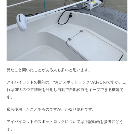
見たこと聞いたことがある人も多いと思います。
アイパイロットの機能の一つに”スポットロック”があるのですが、こ
れはGPS の位置情報を利用し自動で自船位置をキープできる機能で
す。
私も使用したことあるのですが、かなり便利です。
アイパイロットのスポットロックについては下記動画を参考にどう
ぞ。