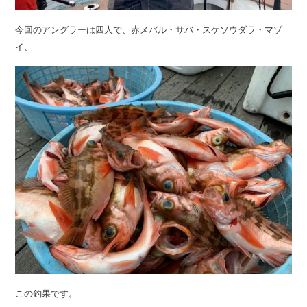
今回のアングラーは四人で、赤メバル・サバ・スケソウダラ・マゾ
イ、
この釣果です。