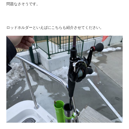
問題なさそうです。
ロッドホルダーといえばにこちらも紹介させてください。