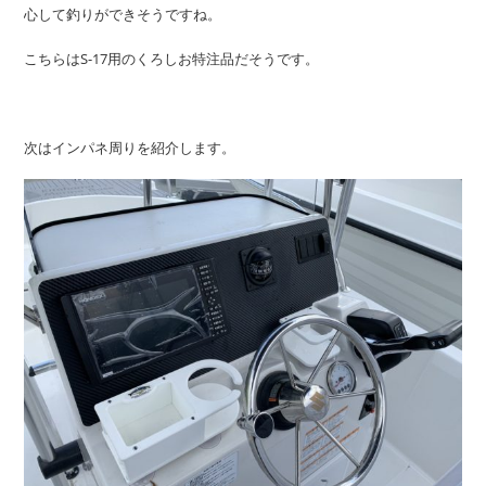
心して釣りができそうですね。
こちらはS-17用のくろしお特注品だそうです。
次はインパネ周りを紹介します。