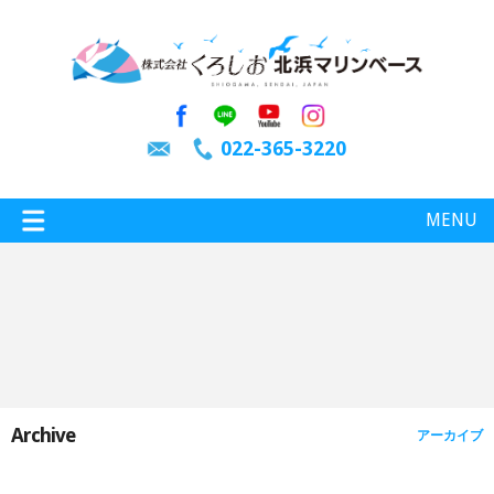
022-365-3220
MENU
特選情報
釣り情報
Archive
アーカイブ
施設案内
インスタグラム