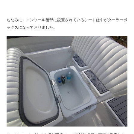
ちなみに、コンソール後部に設置されているシートは中がクーラーボ
ックスになっておりました。