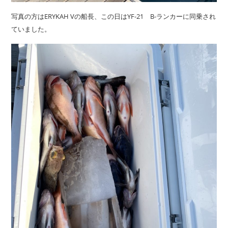
写真の方はERYKAH Vの船長、この日はYF-21 B-ランカーに同乗され
ていました。