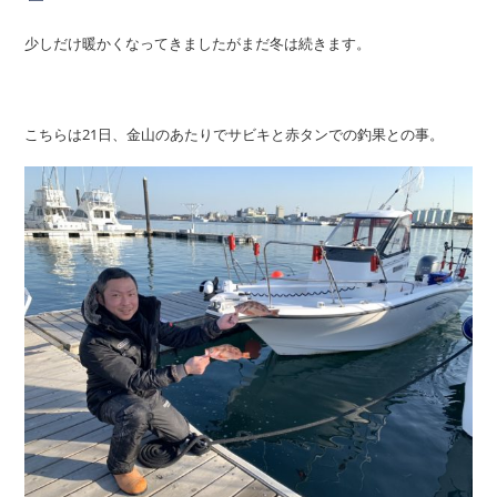
少しだけ暖かくなってきましたがまだ冬は続きます。
こちらは21日、金山のあたりでサビキと赤タンでの釣果との事。