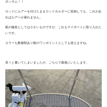
ポッサム！！
ロッドにルアーを付けたままロッドホルダーに収納しても、これがあ
ればルアーが暴れません。
船の艤装としては小さいものですが、これもマイボートに取り入れた
いです。
カラーも数種類あり船のワンポイントとしても使えますね。
長々と書いてしまいましたが、こちらで最後にいたします。