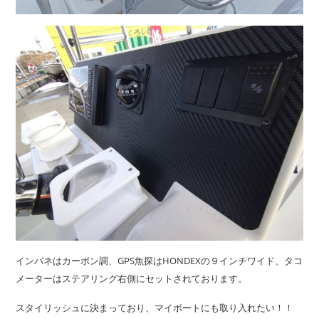
インパネはカーボン調、GPS魚探はHONDEXの９インチワイド、タコ
メーターはステアリング右側にセットされております。
スタイリッシュに決まっており、マイボートにも取り入れたい！！