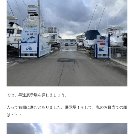
では、早速展示場を探しましょう。
入って右側に進むとありました。展示場！そして、私のお目当ての船
は・・・