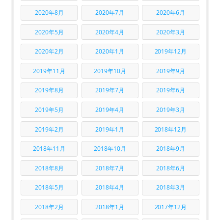
2020年8月
2020年7月
2020年6月
2020年5月
2020年4月
2020年3月
2020年2月
2020年1月
2019年12月
2019年11月
2019年10月
2019年9月
2019年8月
2019年7月
2019年6月
2019年5月
2019年4月
2019年3月
2019年2月
2019年1月
2018年12月
2018年11月
2018年10月
2018年9月
2018年8月
2018年7月
2018年6月
2018年5月
2018年4月
2018年3月
2018年2月
2018年1月
2017年12月