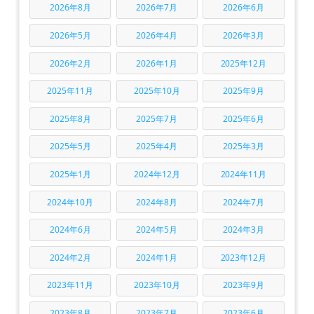
2026年8月
2026年7月
2026年6月
2026年5月
2026年4月
2026年3月
2026年2月
2026年1月
2025年12月
2025年11月
2025年10月
2025年9月
2025年8月
2025年7月
2025年6月
2025年5月
2025年4月
2025年3月
2025年1月
2024年12月
2024年11月
2024年10月
2024年8月
2024年7月
2024年6月
2024年5月
2024年3月
2024年2月
2024年1月
2023年12月
2023年11月
2023年10月
2023年9月
2023年8月
2023年7月
2023年6月