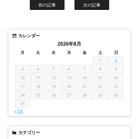
前の記事
次の記事
カレンダー
2026年8月
月
火
水
木
金
土
日
1
2
3
4
5
6
7
8
9
10
11
12
13
14
15
16
17
18
19
20
21
22
23
24
25
26
27
28
29
30
31
« 7月
カテゴリー