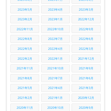
2023年5月
2023年4月
2023年3月
2023年2月
2023年1月
2022年12月
2022年11月
2022年10月
2022年9月
2022年8月
2022年7月
2022年6月
2022年5月
2022年4月
2022年3月
2022年2月
2022年1月
2021年12月
2021年11月
2021年10月
2021年9月
2021年8月
2021年7月
2021年6月
2021年5月
2021年4月
2021年3月
2021年2月
2021年1月
2020年12月
2020年11月
2020年10月
2020年9月