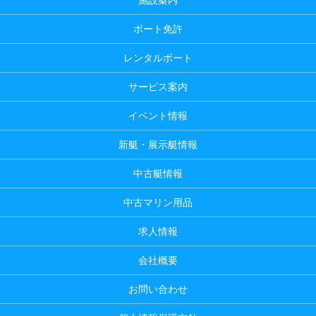
ボート免許
レンタルボート
サービス案内
イベント情報
新艇・展示艇情報
中古艇情報
中古マリン用品
求人情報
会社概要
お問い合わせ