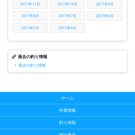
2017年11月
2017年10月
2017年9月
2017年8月
2017年7月
2017年6月
2017年5月
2017年4月
過去の釣り情報
過去の釣り情報
ホーム
特選情報
釣り情報
施設案内