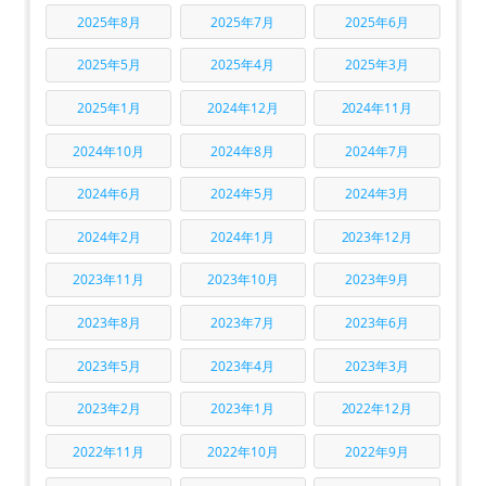
2025年8月
2025年7月
2025年6月
2025年5月
2025年4月
2025年3月
2025年1月
2024年12月
2024年11月
2024年10月
2024年8月
2024年7月
2024年6月
2024年5月
2024年3月
2024年2月
2024年1月
2023年12月
2023年11月
2023年10月
2023年9月
2023年8月
2023年7月
2023年6月
2023年5月
2023年4月
2023年3月
2023年2月
2023年1月
2022年12月
2022年11月
2022年10月
2022年9月