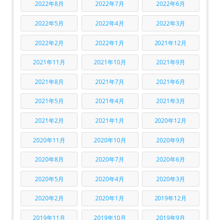
2022年8月
2022年7月
2022年6月
2022年5月
2022年4月
2022年3月
2022年2月
2022年1月
2021年12月
2021年11月
2021年10月
2021年9月
2021年8月
2021年7月
2021年6月
2021年5月
2021年4月
2021年3月
2021年2月
2021年1月
2020年12月
2020年11月
2020年10月
2020年9月
2020年8月
2020年7月
2020年6月
2020年5月
2020年4月
2020年3月
2020年2月
2020年1月
2019年12月
2019年11月
2019年10月
2019年9月