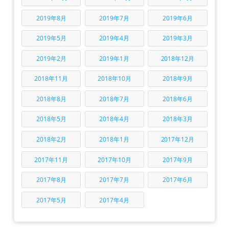
2019年8月
2019年7月
2019年6月
2019年5月
2019年4月
2019年3月
2019年2月
2019年1月
2018年12月
2018年11月
2018年10月
2018年9月
2018年8月
2018年7月
2018年6月
2018年5月
2018年4月
2018年3月
2018年2月
2018年1月
2017年12月
2017年11月
2017年10月
2017年9月
2017年8月
2017年7月
2017年6月
2017年5月
2017年4月