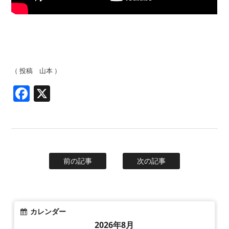
（ 投稿 山本 ）
Facebook
X
前の記事
次の記事
カレンダー
2026年8月