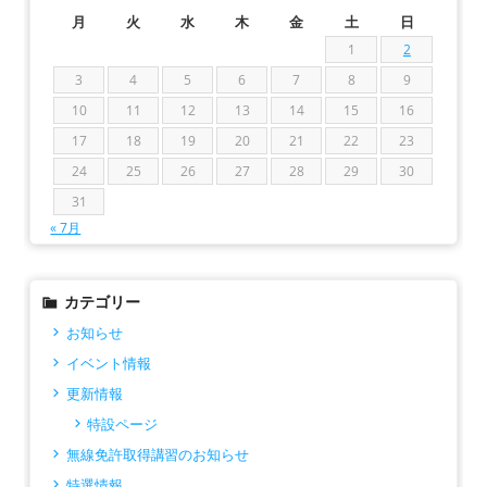
月
火
水
木
金
土
日
1
2
3
4
5
6
7
8
9
10
11
12
13
14
15
16
17
18
19
20
21
22
23
24
25
26
27
28
29
30
31
« 7月
カテゴリー
お知らせ
イベント情報
更新情報
特設ページ
無線免許取得講習のお知らせ
特選情報