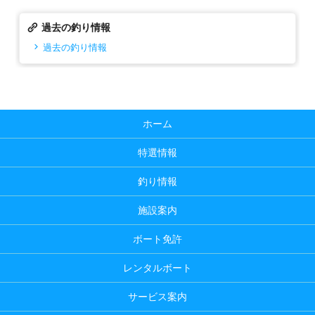
過去の釣り情報
過去の釣り情報
ホーム
特選情報
釣り情報
施設案内
ボート免許
レンタルボート
サービス案内