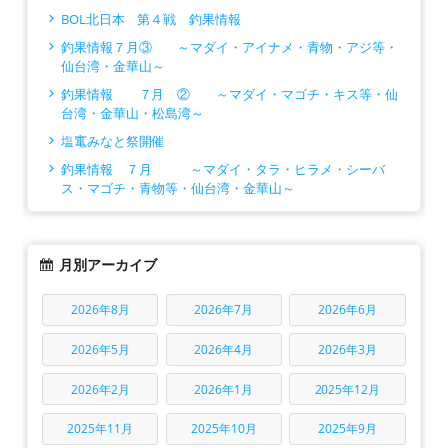
BOL北日本 第４戦 釣果情報
釣果情報７月③ ～マダイ・アイナメ・青物・アジ等・
仙台湾・金華山～
釣果情報 ７月 ② ～マダイ・マゴチ・キス等・仙
台湾・金華山・松島湾～
塩竃みなと祭開催
釣果情報 ７月 ～マダイ・タラ・ヒラメ・シーバ
ス・マゴチ・青物等・仙台湾・金華山～
月別アーカイブ
2026年8月
2026年7月
2026年6月
2026年5月
2026年4月
2026年3月
2026年2月
2026年1月
2025年12月
2025年11月
2025年10月
2025年9月