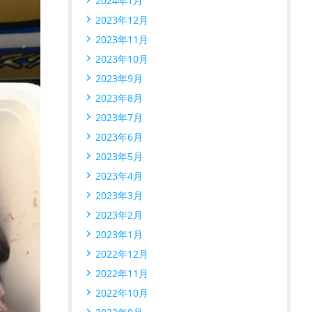
2024年1月
2023年12月
2023年11月
2023年10月
2023年9月
2023年8月
2023年7月
2023年6月
2023年5月
2023年4月
2023年3月
2023年2月
2023年1月
2022年12月
2022年11月
2022年10月