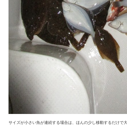
サイズが小さい魚が連続する場合は、ほんの少し移動するだけで