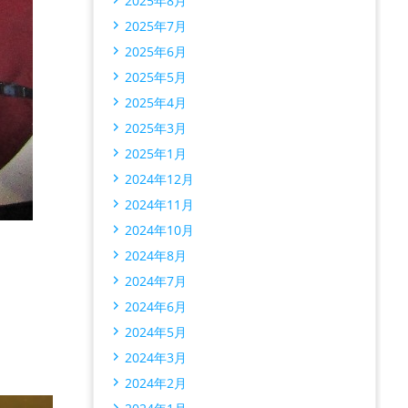
2025年8月
2025年7月
2025年6月
2025年5月
2025年4月
2025年3月
2025年1月
2024年12月
2024年11月
2024年10月
2024年8月
2024年7月
2024年6月
2024年5月
2024年3月
2024年2月