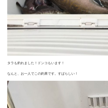
タラも釣れました！ドンコもいます！
なんと、お一人でこの釣果です。すばらしい！