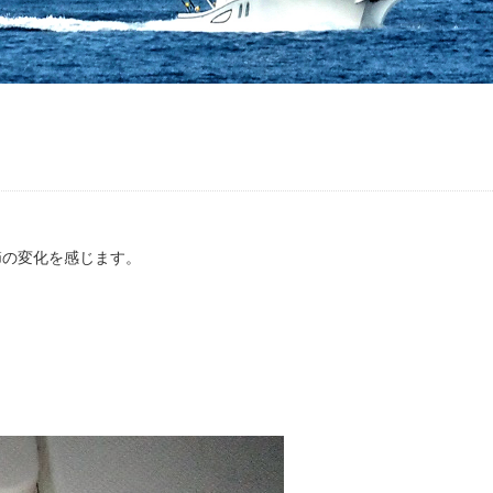
節の変化を感じます。