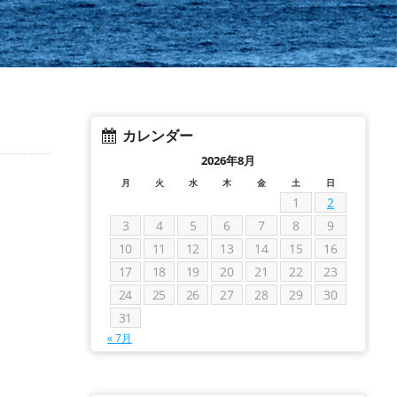
カレンダー
2026年8月
月
火
水
木
金
土
日
1
2
3
4
5
6
7
8
9
10
11
12
13
14
15
16
17
18
19
20
21
22
23
24
25
26
27
28
29
30
31
« 7月