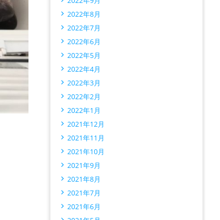
2022年9月
2022年8月
2022年7月
2022年6月
2022年5月
2022年4月
2022年3月
2022年2月
2022年1月
2021年12月
2021年11月
2021年10月
2021年9月
2021年8月
2021年7月
2021年6月