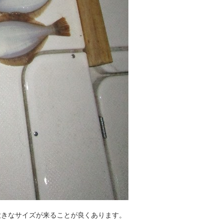
大きなサイズが来ることが良くあります。