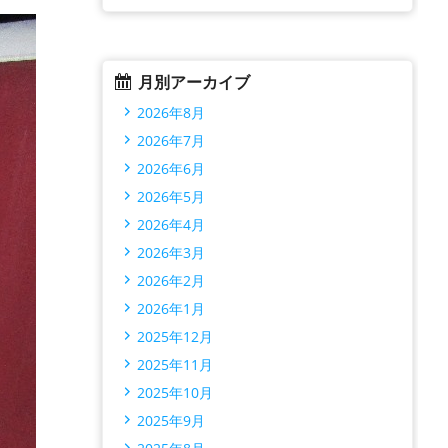
月別アーカイブ
2026年8月
2026年7月
2026年6月
2026年5月
2026年4月
2026年3月
2026年2月
2026年1月
2025年12月
2025年11月
2025年10月
2025年9月