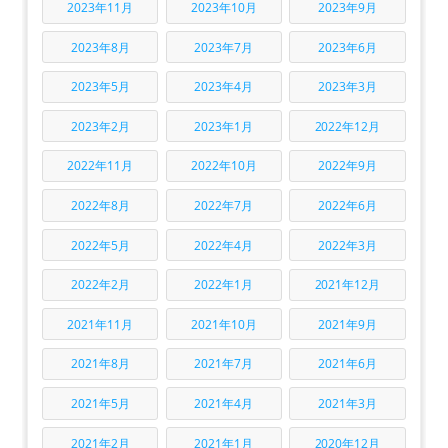
2023年11月
2023年10月
2023年9月
2023年8月
2023年7月
2023年6月
2023年5月
2023年4月
2023年3月
2023年2月
2023年1月
2022年12月
2022年11月
2022年10月
2022年9月
2022年8月
2022年7月
2022年6月
2022年5月
2022年4月
2022年3月
2022年2月
2022年1月
2021年12月
2021年11月
2021年10月
2021年9月
2021年8月
2021年7月
2021年6月
2021年5月
2021年4月
2021年3月
2021年2月
2021年1月
2020年12月