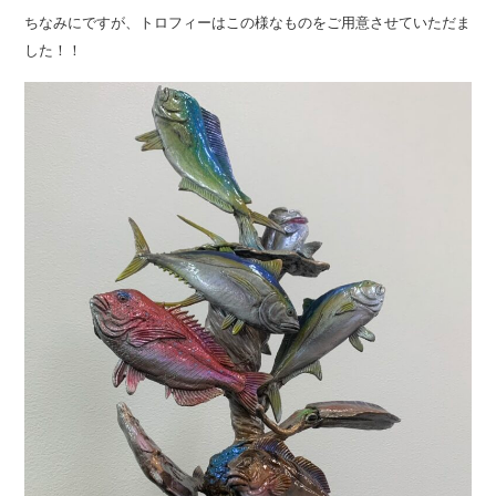
ちなみにですが、トロフィーはこの様なものをご用意させていただま
した！！