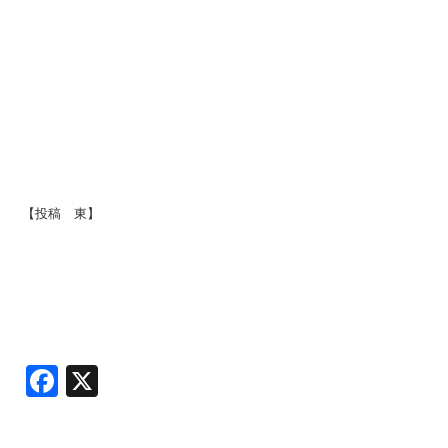
【投稿 東】
Facebook
X