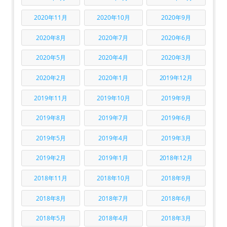
2020年11月
2020年10月
2020年9月
2020年8月
2020年7月
2020年6月
2020年5月
2020年4月
2020年3月
2020年2月
2020年1月
2019年12月
2019年11月
2019年10月
2019年9月
2019年8月
2019年7月
2019年6月
2019年5月
2019年4月
2019年3月
2019年2月
2019年1月
2018年12月
2018年11月
2018年10月
2018年9月
2018年8月
2018年7月
2018年6月
2018年5月
2018年4月
2018年3月