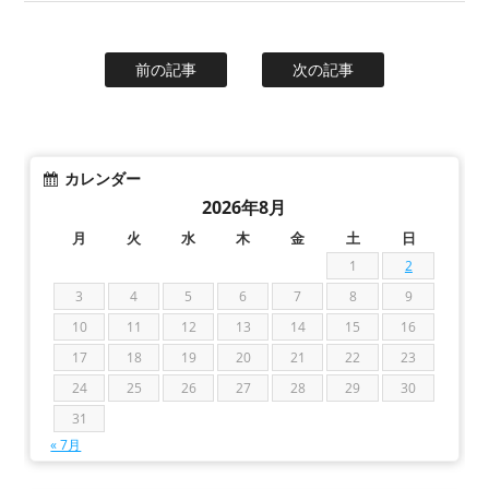
前の記事
次の記事
カレンダー
2026年8月
月
火
水
木
金
土
日
1
2
3
4
5
6
7
8
9
10
11
12
13
14
15
16
17
18
19
20
21
22
23
24
25
26
27
28
29
30
31
« 7月