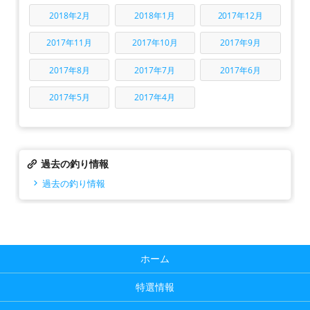
2018年2月
2018年1月
2017年12月
2017年11月
2017年10月
2017年9月
2017年8月
2017年7月
2017年6月
2017年5月
2017年4月
過去の釣り情報
過去の釣り情報
ホーム
特選情報