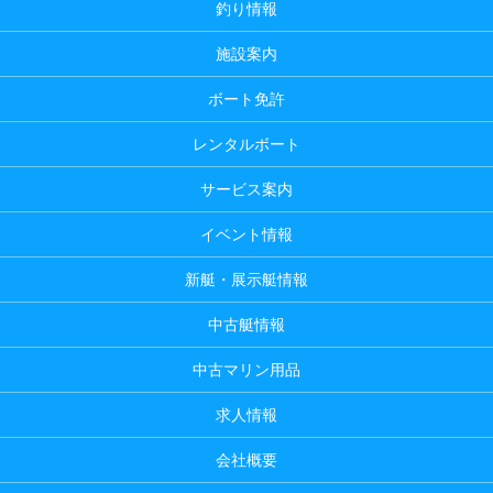
釣り情報
施設案内
ボート免許
レンタルボート
サービス案内
イベント情報
新艇・展示艇情報
中古艇情報
中古マリン用品
求人情報
会社概要