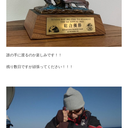
誰の手に渡るのか楽しみです！！
残り数日ですが頑張ってください！！！