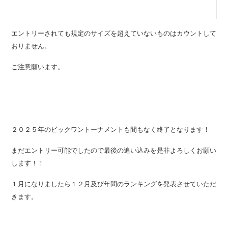
エントリーされても規定のサイズを超えていないものはカウントして
おりません。
ご注意願います。
２０２５年のビックワントーナメントも間もなく終了となります！
まだエントリー可能でしたので最後の追い込みを是非よろしくお願い
します！！
１月になりましたら１２月及び年間のランキングを発表させていただ
きます。