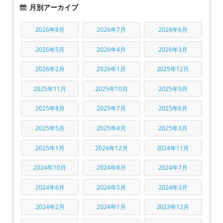
月別アーカイブ
2026年8月
2026年7月
2026年6月
2026年5月
2026年4月
2026年3月
2026年2月
2026年1月
2025年12月
2025年11月
2025年10月
2025年9月
2025年8月
2025年7月
2025年6月
2025年5月
2025年4月
2025年3月
2025年1月
2024年12月
2024年11月
2024年10月
2024年8月
2024年7月
2024年6月
2024年5月
2024年3月
2024年2月
2024年1月
2023年12月