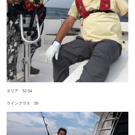
エリア 52-54
ラインクラス 50