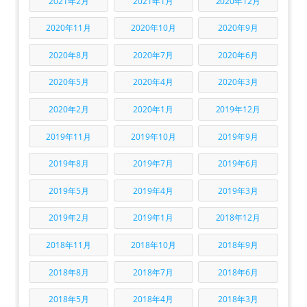
2021年2月
2021年1月
2020年12月
2020年11月
2020年10月
2020年9月
2020年8月
2020年7月
2020年6月
2020年5月
2020年4月
2020年3月
2020年2月
2020年1月
2019年12月
2019年11月
2019年10月
2019年9月
2019年8月
2019年7月
2019年6月
2019年5月
2019年4月
2019年3月
2019年2月
2019年1月
2018年12月
2018年11月
2018年10月
2018年9月
2018年8月
2018年7月
2018年6月
2018年5月
2018年4月
2018年3月