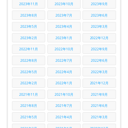
2023年11月
2023年10月
2023年9月
2023年8月
2023年7月
2023年6月
2023年5月
2023年4月
2023年3月
2023年2月
2023年1月
2022年12月
2022年11月
2022年10月
2022年9月
2022年8月
2022年7月
2022年6月
2022年5月
2022年4月
2022年3月
2022年2月
2022年1月
2021年12月
2021年11月
2021年10月
2021年9月
2021年8月
2021年7月
2021年6月
2021年5月
2021年4月
2021年3月