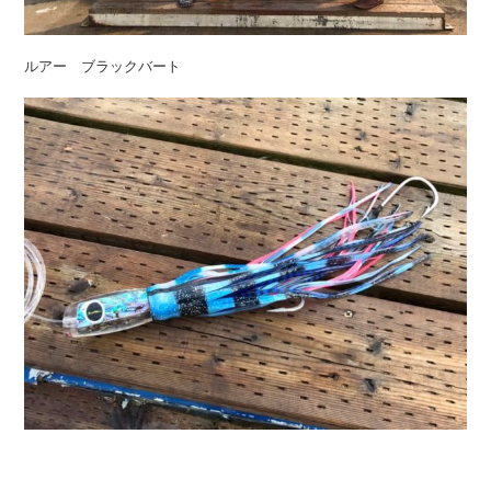
ルアー ブラックバート