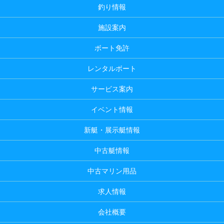
釣り情報
施設案内
ボート免許
レンタルボート
サービス案内
イベント情報
新艇・展示艇情報
中古艇情報
中古マリン用品
求人情報
会社概要