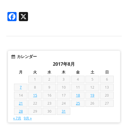
Facebook
X
カレンダー
2017年8月
月
火
水
木
金
土
日
1
2
3
4
5
6
7
8
9
10
11
12
13
14
15
16
17
18
19
20
21
22
23
24
25
26
27
28
29
30
31
« 7月
9月 »