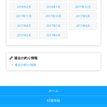
2018年2月
2018年1月
2017年12月
2017年11月
2017年10月
2017年9月
2017年8月
2017年7月
2017年6月
2017年5月
2017年4月
過去の釣り情報
過去の釣り情報
ホーム
特選情報