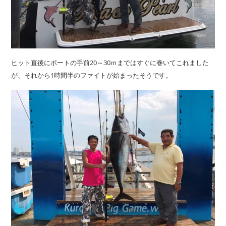
ヒット直後にボートの手前20～30ｍまではすぐに巻いてこれました
が、それから1時間半のファイトが始まったそうです。