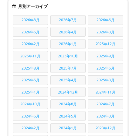
月別アーカイブ
2026年8月
2026年7月
2026年6月
2026年5月
2026年4月
2026年3月
2026年2月
2026年1月
2025年12月
2025年11月
2025年10月
2025年9月
2025年8月
2025年7月
2025年6月
2025年5月
2025年4月
2025年3月
2025年1月
2024年12月
2024年11月
2024年10月
2024年8月
2024年7月
2024年6月
2024年5月
2024年3月
2024年2月
2024年1月
2023年12月