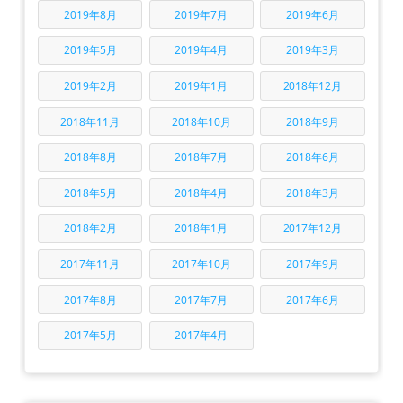
2019年8月
2019年7月
2019年6月
2019年5月
2019年4月
2019年3月
2019年2月
2019年1月
2018年12月
2018年11月
2018年10月
2018年9月
2018年8月
2018年7月
2018年6月
2018年5月
2018年4月
2018年3月
2018年2月
2018年1月
2017年12月
2017年11月
2017年10月
2017年9月
2017年8月
2017年7月
2017年6月
2017年5月
2017年4月