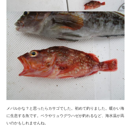
メバルかな？と思ったらカサゴでした。初めて釣りました。暖かい海
に生息する魚です。ベラやリュウグウハゼが釣れるなど、海水温が高
いのかもしれませんね。