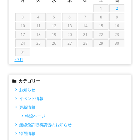
月
火
水
木
金
土
日
1
2
3
4
5
6
7
8
9
10
11
12
13
14
15
16
17
18
19
20
21
22
23
24
25
26
27
28
29
30
31
« 7月
カテゴリー
お知らせ
イベント情報
更新情報
特設ページ
無線免許取得講習のお知らせ
特選情報