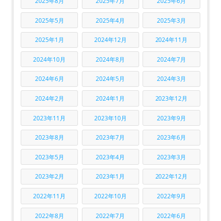
2025年8月
2025年7月
2025年6月
2025年5月
2025年4月
2025年3月
2025年1月
2024年12月
2024年11月
2024年10月
2024年8月
2024年7月
2024年6月
2024年5月
2024年3月
2024年2月
2024年1月
2023年12月
2023年11月
2023年10月
2023年9月
2023年8月
2023年7月
2023年6月
2023年5月
2023年4月
2023年3月
2023年2月
2023年1月
2022年12月
2022年11月
2022年10月
2022年9月
2022年8月
2022年7月
2022年6月