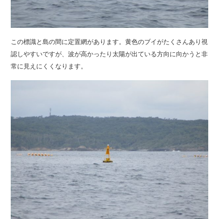
この標識と島の間に定置網があります。黄色のブイがたくさんあり視
認しやすいですが、波が高かったり太陽が出ている方向に向かうと非
常に見えにくくなります。