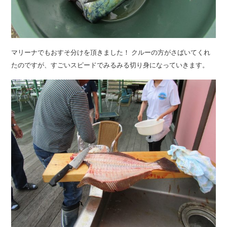
マリーナでもおすそ分けを頂きました！ クルーの方がさばいてくれ
たのですが、すごいスピードでみるみる切り身になっていきます。