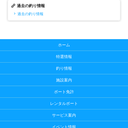
過去の釣り情報
過去の釣り情報
ホーム
特選情報
釣り情報
施設案内
ボート免許
レンタルボート
サービス案内
イベント情報