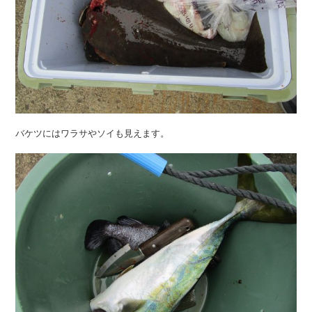
バケツにはワラサやソイも見えます。