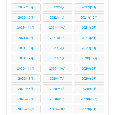
2022年5月
2022年4月
2022年3月
2022年2月
2022年1月
2021年12月
2021年11月
2021年10月
2021年9月
2021年8月
2021年7月
2021年6月
2021年5月
2021年4月
2021年3月
2021年2月
2021年1月
2020年12月
2020年11月
2020年10月
2020年9月
2020年8月
2020年7月
2020年6月
2020年5月
2020年4月
2020年3月
2020年2月
2020年1月
2019年12月
2019年11月
2019年10月
2019年9月