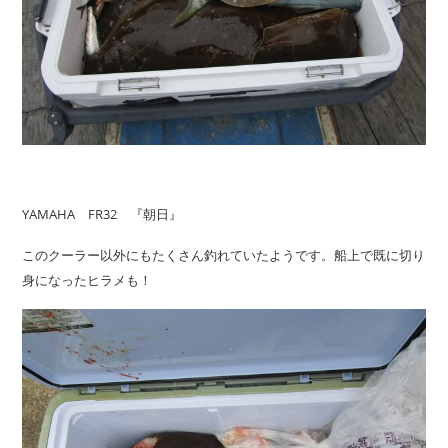
YAMAHA FR32 『朝日』
このクーラー以外にもたくさん釣れていたようです。船上で既に切り
身になったヒラメも！