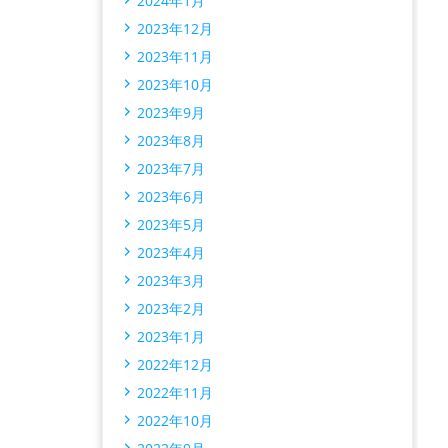
2024年1月
2023年12月
2023年11月
2023年10月
2023年9月
2023年8月
2023年7月
2023年6月
2023年5月
2023年4月
2023年3月
2023年2月
2023年1月
2022年12月
2022年11月
2022年10月