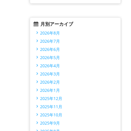
月別アーカイブ
2026年8月
2026年7月
2026年6月
2026年5月
2026年4月
2026年3月
2026年2月
2026年1月
2025年12月
2025年11月
2025年10月
2025年9月