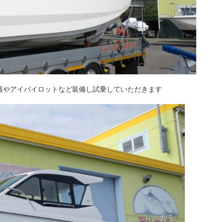
計器やアイパイロットなど装備し試乗していただきます