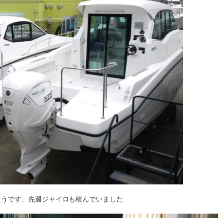
ようです、先週ジャイロも積んでいました