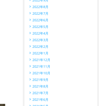
2022年9月
2022年8月
2022年7月
2022年6月
2022年5月
2022年4月
2022年3月
2022年2月
2022年1月
2021年12月
2021年11月
2021年10月
2021年9月
2021年8月
2021年7月
2021年6月