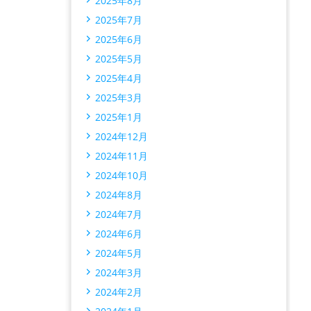
2025年8月
2025年7月
2025年6月
2025年5月
2025年4月
2025年3月
2025年1月
2024年12月
2024年11月
2024年10月
2024年8月
2024年7月
2024年6月
2024年5月
2024年3月
2024年2月