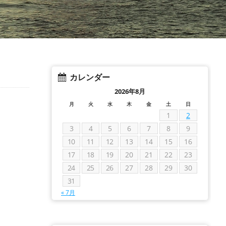
カレンダー
2026年8月
月
火
水
木
金
土
日
1
2
3
4
5
6
7
8
9
10
11
12
13
14
15
16
17
18
19
20
21
22
23
24
25
26
27
28
29
30
31
« 7月