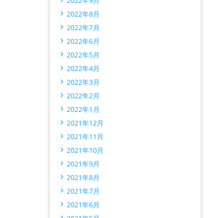
2022年9月
2022年8月
2022年7月
2022年6月
2022年5月
2022年4月
2022年3月
2022年2月
2022年1月
2021年12月
2021年11月
2021年10月
2021年9月
2021年8月
2021年7月
2021年6月