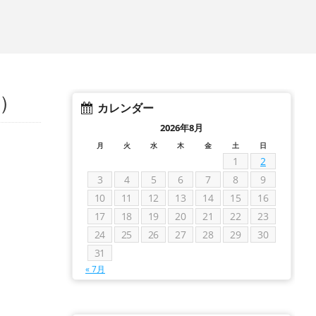
影）
カレンダー
2026年8月
月
火
水
木
金
土
日
1
2
3
4
5
6
7
8
9
10
11
12
13
14
15
16
17
18
19
20
21
22
23
24
25
26
27
28
29
30
31
« 7月