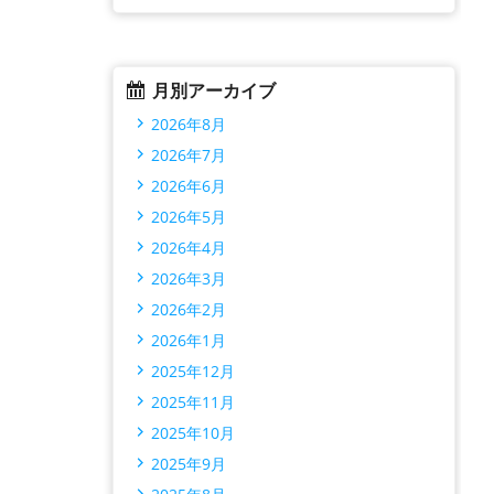
月別アーカイブ
2026年8月
2026年7月
2026年6月
2026年5月
2026年4月
2026年3月
2026年2月
2026年1月
2025年12月
2025年11月
2025年10月
2025年9月