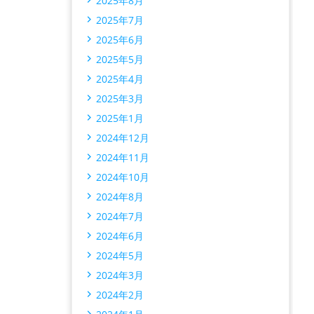
2025年8月
2025年7月
2025年6月
2025年5月
2025年4月
2025年3月
2025年1月
2024年12月
2024年11月
2024年10月
2024年8月
2024年7月
2024年6月
2024年5月
2024年3月
2024年2月