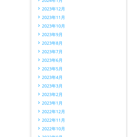
2024年1月
2023年12月
2023年11月
2023年10月
2023年9月
2023年8月
2023年7月
2023年6月
2023年5月
2023年4月
2023年3月
2023年2月
2023年1月
2022年12月
2022年11月
2022年10月