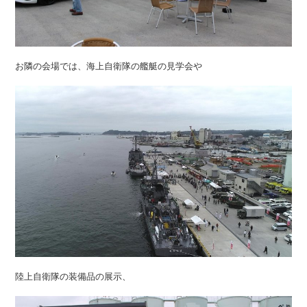
お隣の会場では、海上自衛隊の艦艇の見学会や
陸上自衛隊の装備品の展示、