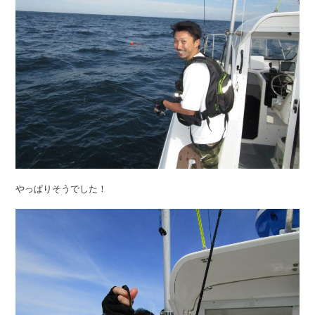
やっぱりそうでした！