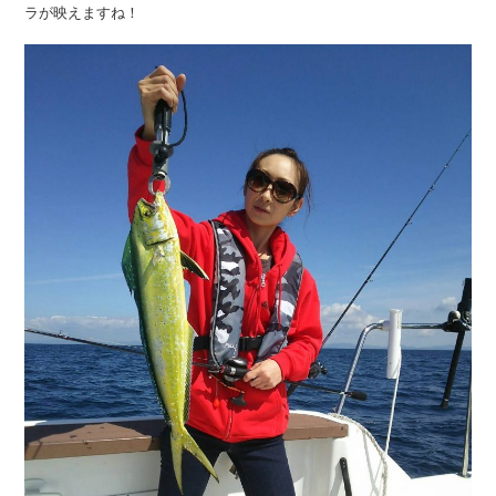
ラが映えますね！