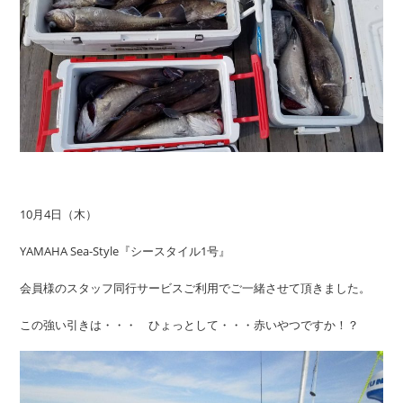
10月4日（木）
YAMAHA Sea-Style『シースタイル1号』
会員様のスタッフ同行サービスご利用でご一緒させて頂きました。
この強い引きは・・・ ひょっとして・・・赤いやつですか！？