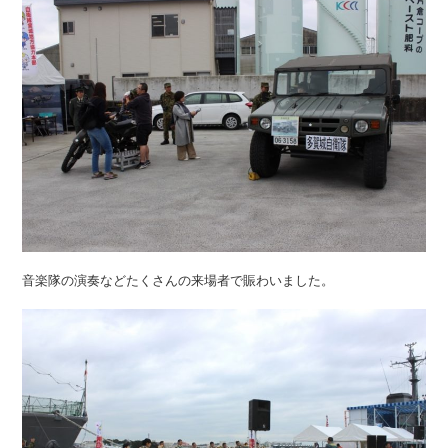
音楽隊の演奏などたくさんの来場者で賑わいました。