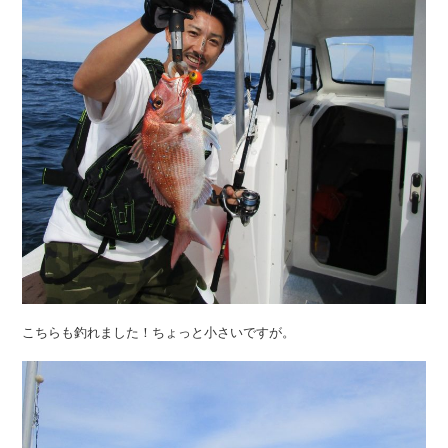
こちらも釣れました！ちょっと小さいですが。