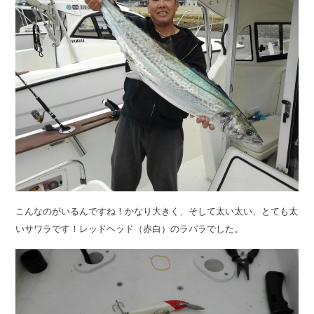
こんなのがいるんですね！かなり大きく、そして太い太い、とても太
いサワラです！レッドヘッド（赤白）のラパラでした。