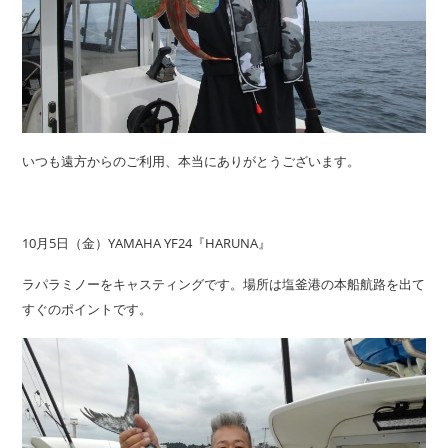
いつも遠方からのご利用、本当にありがとうございます。
10月5日（金）YAMAHA YF24『HARUNA』
ラパラミノーをキャスティングです。場所は塩釜港の本船航路を出て
すぐのポイントです。