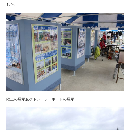
した。
陸上の展示艇やトレーラーボートの展示