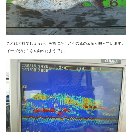
これは大根でしょうか。魚探にたくさんの魚の反応が映っています。
イナダがたくさん釣れたようです。