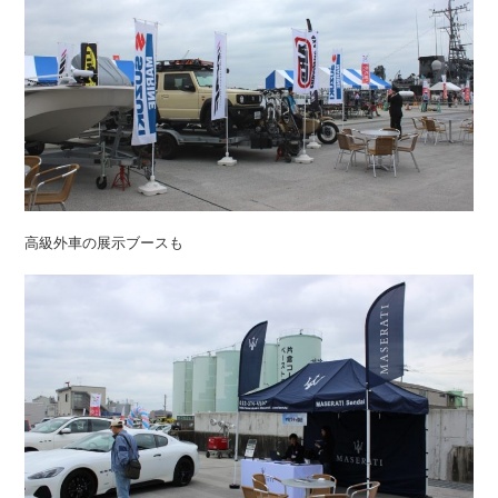
高級外車の展示ブースも