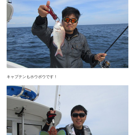
キャプテンもホウボウです！