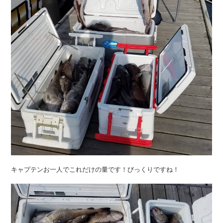
キャプテンお一人でこれだけの量です！びっくりですね！