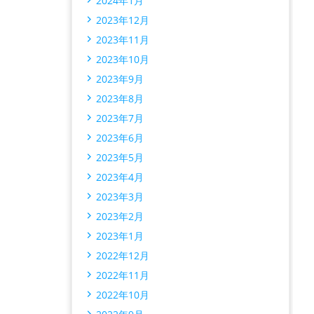
2024年1月
2023年12月
2023年11月
2023年10月
2023年9月
2023年8月
2023年7月
2023年6月
2023年5月
2023年4月
2023年3月
2023年2月
2023年1月
2022年12月
2022年11月
2022年10月