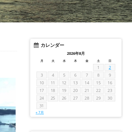
カレンダー
2026年8月
月
火
水
木
金
土
日
1
2
3
4
5
6
7
8
9
10
11
12
13
14
15
16
17
18
19
20
21
22
23
24
25
26
27
28
29
30
31
« 7月