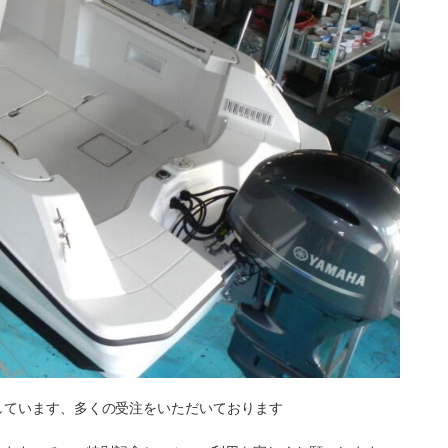
催しています、多くの受注をいただいております