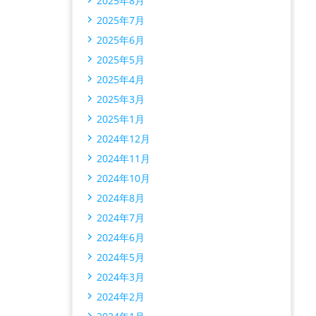
2025年8月
2025年7月
2025年6月
2025年5月
2025年4月
2025年3月
2025年1月
2024年12月
2024年11月
2024年10月
2024年8月
2024年7月
2024年6月
2024年5月
2024年3月
2024年2月