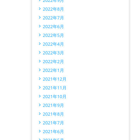
2022年9月
2022年8月
2022年7月
2022年6月
2022年5月
2022年4月
2022年3月
2022年2月
2022年1月
2021年12月
2021年11月
2021年10月
2021年9月
2021年8月
2021年7月
2021年6月