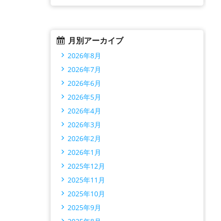
月別アーカイブ
2026年8月
2026年7月
2026年6月
2026年5月
2026年4月
2026年3月
2026年2月
2026年1月
2025年12月
2025年11月
2025年10月
2025年9月