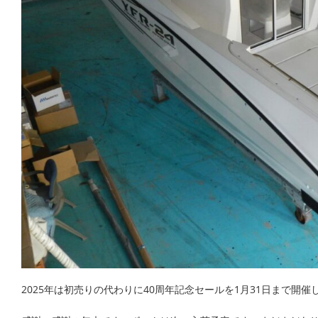
2025年は初売りの代わりに40周年記念セールを1月31日まで開