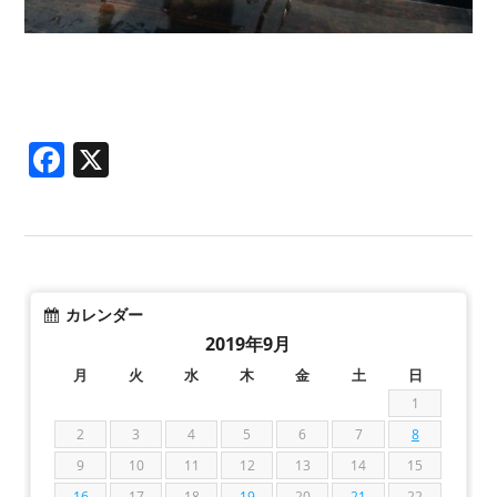
Facebook
X
カレンダー
2019年9月
月
火
水
木
金
土
日
1
2
3
4
5
6
7
8
9
10
11
12
13
14
15
16
17
18
19
20
21
22