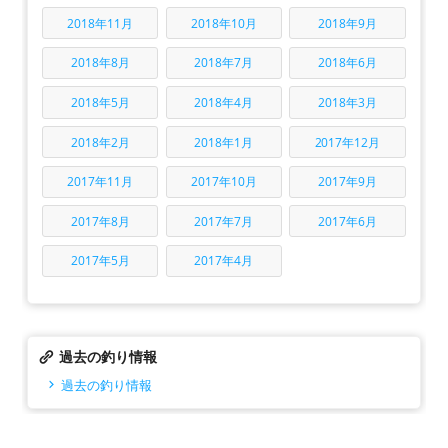
2018年11月
2018年10月
2018年9月
2018年8月
2018年7月
2018年6月
2018年5月
2018年4月
2018年3月
2018年2月
2018年1月
2017年12月
2017年11月
2017年10月
2017年9月
2017年8月
2017年7月
2017年6月
2017年5月
2017年4月
過去の釣り情報
過去の釣り情報