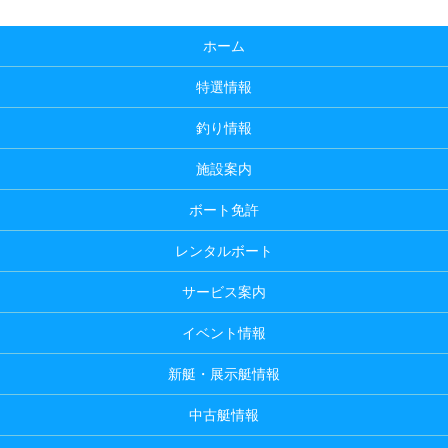
ホーム
特選情報
釣り情報
施設案内
ボート免許
レンタルボート
サービス案内
イベント情報
新艇・展示艇情報
中古艇情報