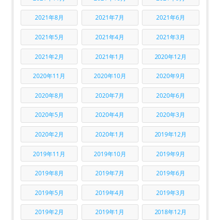
2021年8月
2021年7月
2021年6月
2021年5月
2021年4月
2021年3月
2021年2月
2021年1月
2020年12月
2020年11月
2020年10月
2020年9月
2020年8月
2020年7月
2020年6月
2020年5月
2020年4月
2020年3月
2020年2月
2020年1月
2019年12月
2019年11月
2019年10月
2019年9月
2019年8月
2019年7月
2019年6月
2019年5月
2019年4月
2019年3月
2019年2月
2019年1月
2018年12月