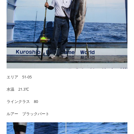
エリア 51-05
水温 21.3℃
ラインクラス 80
ルアー ブラックバート