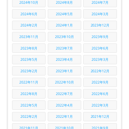
2024年10月
2024年8月
2024年7月
2024年6月
2024年5月
2024年3月
2024年2月
2024年1月
2023年12月
2023年11月
2023年10月
2023年9月
2023年8月
2023年7月
2023年6月
2023年5月
2023年4月
2023年3月
2023年2月
2023年1月
2022年12月
2022年11月
2022年10月
2022年9月
2022年8月
2022年7月
2022年6月
2022年5月
2022年4月
2022年3月
2022年2月
2022年1月
2021年12月
2021年11月
2021年10月
2021年9月