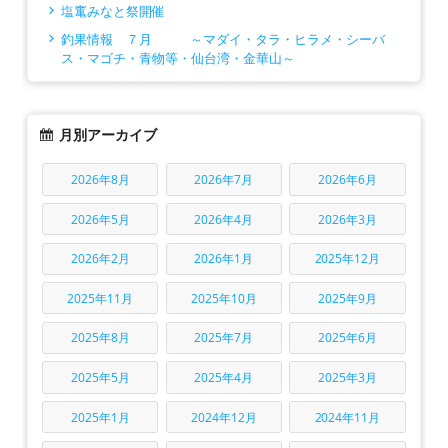
塩竃みなと祭開催
釣果情報 ７月 ～マダイ・タラ・ヒラメ・シーバ
ス・マゴチ・青物等・仙台湾・金華山～
月別アーカイブ
2026年8月
2026年7月
2026年6月
2026年5月
2026年4月
2026年3月
2026年2月
2026年1月
2025年12月
2025年11月
2025年10月
2025年9月
2025年8月
2025年7月
2025年6月
2025年5月
2025年4月
2025年3月
2025年1月
2024年12月
2024年11月