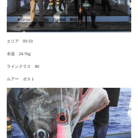
エリア 05-53
水温 24.1kg
ラインクラス 80
ルアー ボスト