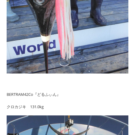
BERTRAM42Co『どるふぃん』
クロカジキ 131.0kg