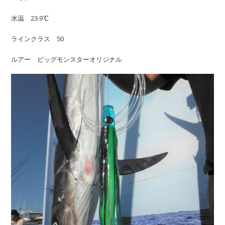
水温 23.9℃
ラインクラス 50
ルアー ビッグモンスターオリジナル