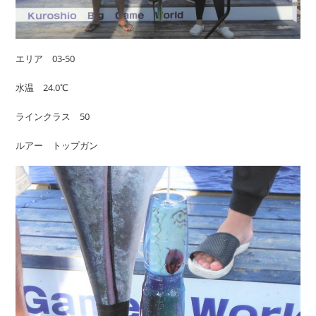
エリア 03-50
水温 24.0℃
ラインクラス 50
ルアー トップガン