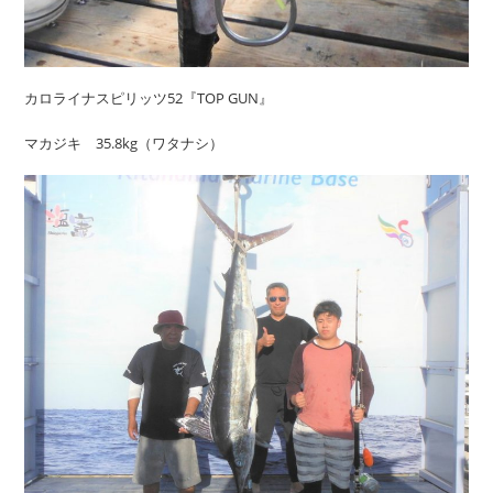
カロライナスピリッツ52『TOP GUN』
マカジキ 35.8kg（ワタナシ）