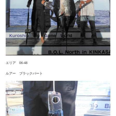
エリア 06-48
ルアー ブラックバート