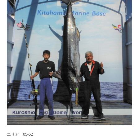
エリア 05-52