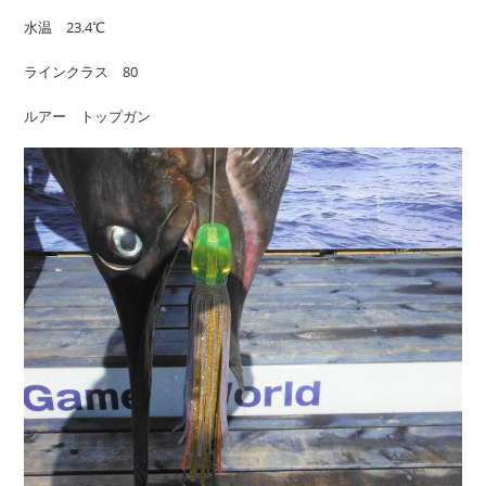
水温 23.4℃
ラインクラス 80
ルアー トップガン