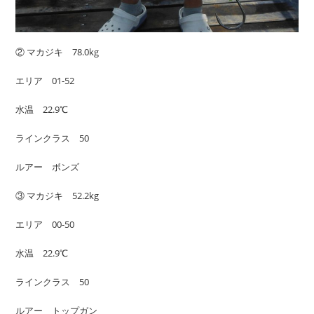
② マカジキ 78.0kg
エリア 01-52
水温 22.9℃
ラインクラス 50
ルアー ボンズ
③ マカジキ 52.2kg
エリア 00-50
水温 22.9℃
ラインクラス 50
ルアー トップガン