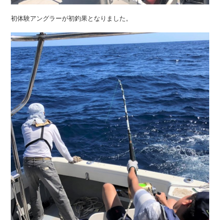
初体験アングラーが初釣果となりました。