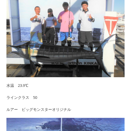
水温 23.9℃
ラインクラス 50
ルアー ビッグモンスターオリジナル