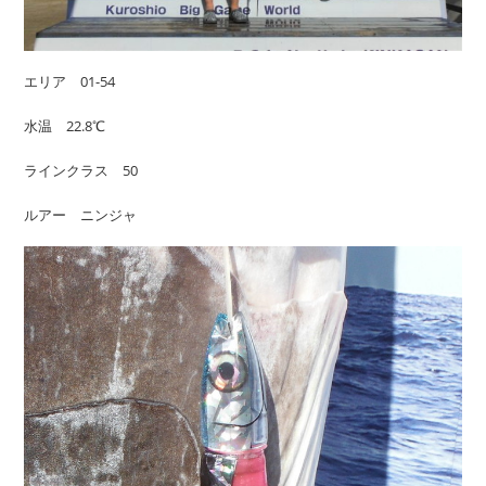
エリア 01-54
水温 22.8℃
ラインクラス 50
ルアー ニンジャ