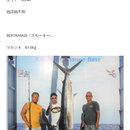
他詳細不明
BERTRAM28『スモーキー』
マカジキ 61.6kg