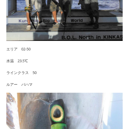
エリア 02-50
水温 23.5℃
ラインクラス 50
ルアー バハマ