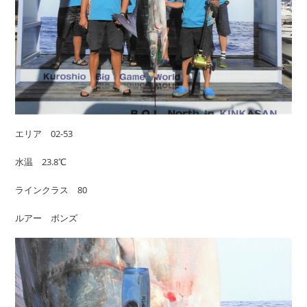
エリア 02-53
水温 23.8℃
ラインクラス 80
ルアー ボンズ