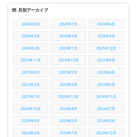
月別アーカイブ
2026年8月
2026年7月
2026年6月
2026年5月
2026年4月
2026年3月
2026年2月
2026年1月
2025年12月
2025年11月
2025年10月
2025年9月
2025年8月
2025年7月
2025年6月
2025年5月
2025年4月
2025年3月
2025年1月
2024年12月
2024年11月
2024年10月
2024年8月
2024年7月
2024年6月
2024年5月
2024年3月
2024年2月
2024年1月
2023年12月