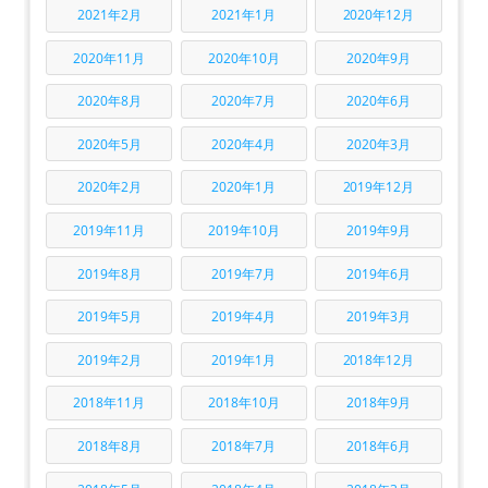
2021年2月
2021年1月
2020年12月
2020年11月
2020年10月
2020年9月
2020年8月
2020年7月
2020年6月
2020年5月
2020年4月
2020年3月
2020年2月
2020年1月
2019年12月
2019年11月
2019年10月
2019年9月
2019年8月
2019年7月
2019年6月
2019年5月
2019年4月
2019年3月
2019年2月
2019年1月
2018年12月
2018年11月
2018年10月
2018年9月
2018年8月
2018年7月
2018年6月