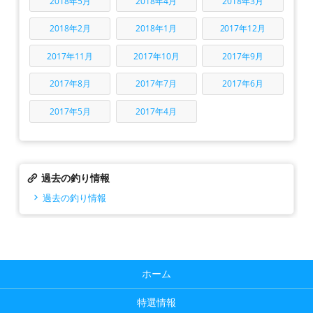
2018年5月
2018年4月
2018年3月
2018年2月
2018年1月
2017年12月
2017年11月
2017年10月
2017年9月
2017年8月
2017年7月
2017年6月
2017年5月
2017年4月
過去の釣り情報
過去の釣り情報
ホーム
特選情報