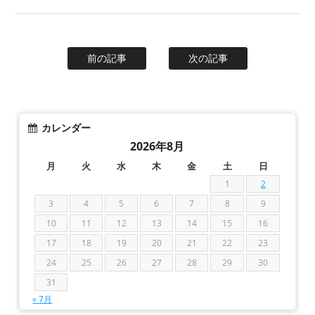
前の記事
次の記事
カレンダー
2026年8月
月
火
水
木
金
土
日
1
2
3
4
5
6
7
8
9
10
11
12
13
14
15
16
17
18
19
20
21
22
23
24
25
26
27
28
29
30
31
« 7月