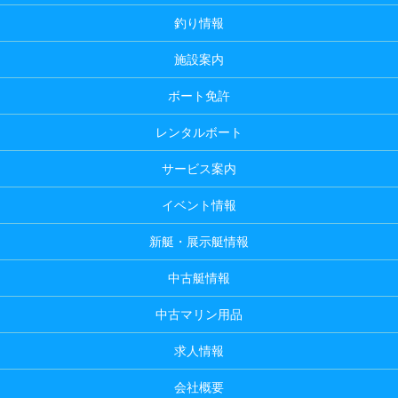
釣り情報
施設案内
ボート免許
レンタルボート
サービス案内
イベント情報
新艇・展示艇情報
中古艇情報
中古マリン用品
求人情報
会社概要