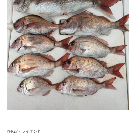
YFR27・ライオン丸