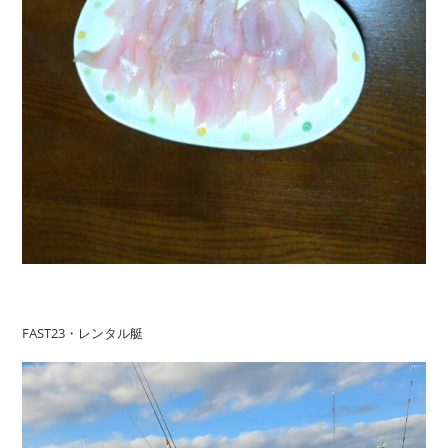
FAST23・レンタル艇