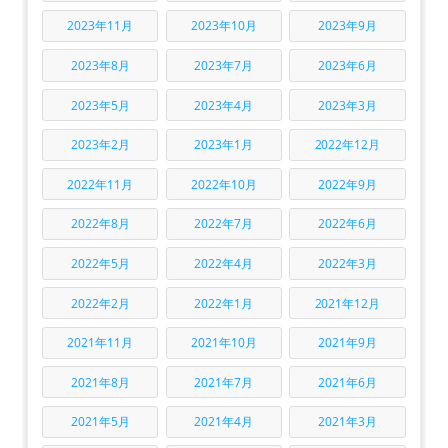
2023年11月
2023年10月
2023年9月
2023年8月
2023年7月
2023年6月
2023年5月
2023年4月
2023年3月
2023年2月
2023年1月
2022年12月
2022年11月
2022年10月
2022年9月
2022年8月
2022年7月
2022年6月
2022年5月
2022年4月
2022年3月
2022年2月
2022年1月
2021年12月
2021年11月
2021年10月
2021年9月
2021年8月
2021年7月
2021年6月
2021年5月
2021年4月
2021年3月