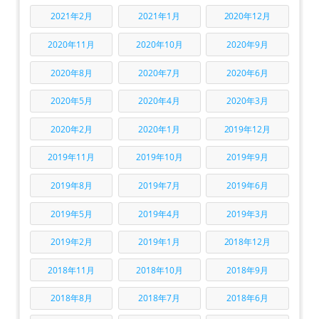
2021年2月
2021年1月
2020年12月
2020年11月
2020年10月
2020年9月
2020年8月
2020年7月
2020年6月
2020年5月
2020年4月
2020年3月
2020年2月
2020年1月
2019年12月
2019年11月
2019年10月
2019年9月
2019年8月
2019年7月
2019年6月
2019年5月
2019年4月
2019年3月
2019年2月
2019年1月
2018年12月
2018年11月
2018年10月
2018年9月
2018年8月
2018年7月
2018年6月