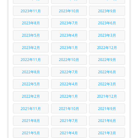
2023年11月
2023年10月
2023年9月
2023年8月
2023年7月
2023年6月
2023年5月
2023年4月
2023年3月
2023年2月
2023年1月
2022年12月
2022年11月
2022年10月
2022年9月
2022年8月
2022年7月
2022年6月
2022年5月
2022年4月
2022年3月
2022年2月
2022年1月
2021年12月
2021年11月
2021年10月
2021年9月
2021年8月
2021年7月
2021年6月
2021年5月
2021年4月
2021年3月