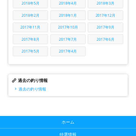
2018年5月
2018年4月
2018年3月
2018年2月
2018年1月
2017年12月
2017年11月
2017年10月
2017年9月
2017年8月
2017年7月
2017年6月
2017年5月
2017年4月
過去の釣り情報
過去の釣り情報
ホーム
特選情報