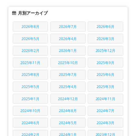
月別アーカイブ
2026年8月
2026年7月
2026年6月
2026年5月
2026年4月
2026年3月
2026年2月
2026年1月
2025年12月
2025年11月
2025年10月
2025年9月
2025年8月
2025年7月
2025年6月
2025年5月
2025年4月
2025年3月
2025年1月
2024年12月
2024年11月
2024年10月
2024年8月
2024年7月
2024年6月
2024年5月
2024年3月
2024年2月
2024年1月
2023年12月