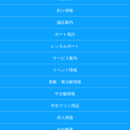
釣り情報
施設案内
ボート免許
レンタルボート
サービス案内
イベント情報
新艇・展示艇情報
中古艇情報
中古マリン用品
求人情報
会社概要