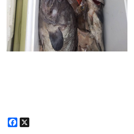
Facebook
X