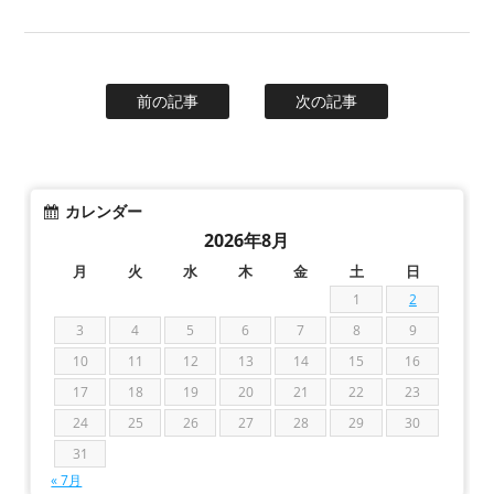
前の記事
次の記事
カレンダー
2026年8月
月
火
水
木
金
土
日
1
2
3
4
5
6
7
8
9
10
11
12
13
14
15
16
17
18
19
20
21
22
23
24
25
26
27
28
29
30
31
« 7月