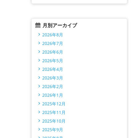
月別アーカイブ
2026年8月
2026年7月
2026年6月
2026年5月
2026年4月
2026年3月
2026年2月
2026年1月
2025年12月
2025年11月
2025年10月
2025年9月