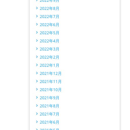
2022年9月
2022年8月
2022年7月
2022年6月
2022年5月
2022年4月
2022年3月
2022年2月
2022年1月
2021年12月
2021年11月
2021年10月
2021年9月
2021年8月
2021年7月
2021年6月