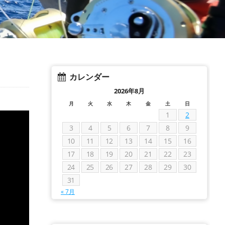
カレンダー
2026年8月
月
火
水
木
金
土
日
1
2
3
4
5
6
7
8
9
10
11
12
13
14
15
16
17
18
19
20
21
22
23
24
25
26
27
28
29
30
31
« 7月