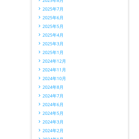
2025年8月
2025年7月
2025年6月
2025年5月
2025年4月
2025年3月
2025年1月
2024年12月
2024年11月
2024年10月
2024年8月
2024年7月
2024年6月
2024年5月
2024年3月
2024年2月