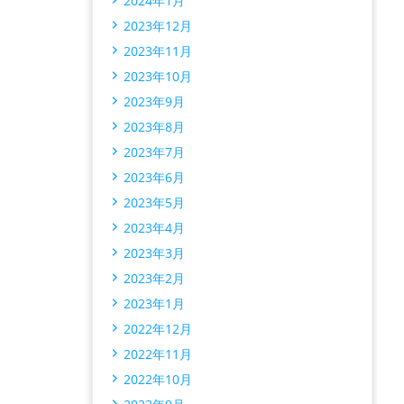
2024年1月
2023年12月
2023年11月
2023年10月
2023年9月
2023年8月
2023年7月
2023年6月
2023年5月
2023年4月
2023年3月
2023年2月
2023年1月
2022年12月
2022年11月
2022年10月