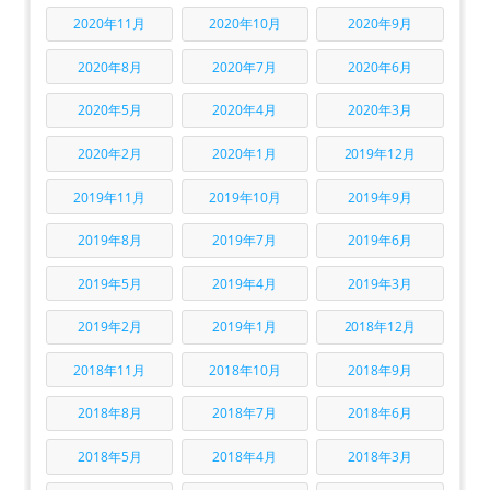
2020年11月
2020年10月
2020年9月
2020年8月
2020年7月
2020年6月
2020年5月
2020年4月
2020年3月
2020年2月
2020年1月
2019年12月
2019年11月
2019年10月
2019年9月
2019年8月
2019年7月
2019年6月
2019年5月
2019年4月
2019年3月
2019年2月
2019年1月
2018年12月
2018年11月
2018年10月
2018年9月
2018年8月
2018年7月
2018年6月
2018年5月
2018年4月
2018年3月