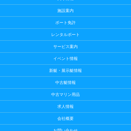
施設案内
ボート免許
レンタルボート
サービス案内
イベント情報
新艇・展示艇情報
中古艇情報
中古マリン用品
求人情報
会社概要
お問い合わせ