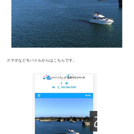
スマホなどモバイルからはこちらです。