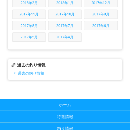
2018年2月
2018年1月
2017年12月
2017年11月
2017年10月
2017年9月
2017年8月
2017年7月
2017年6月
2017年5月
2017年4月
過去の釣り情報
過去の釣り情報
ホーム
特選情報
釣り情報