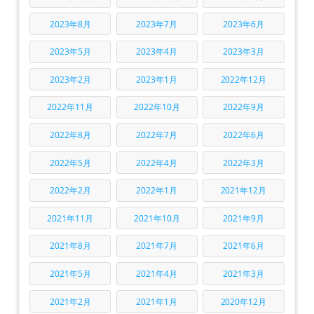
2023年8月
2023年7月
2023年6月
2023年5月
2023年4月
2023年3月
2023年2月
2023年1月
2022年12月
2022年11月
2022年10月
2022年9月
2022年8月
2022年7月
2022年6月
2022年5月
2022年4月
2022年3月
2022年2月
2022年1月
2021年12月
2021年11月
2021年10月
2021年9月
2021年8月
2021年7月
2021年6月
2021年5月
2021年4月
2021年3月
2021年2月
2021年1月
2020年12月