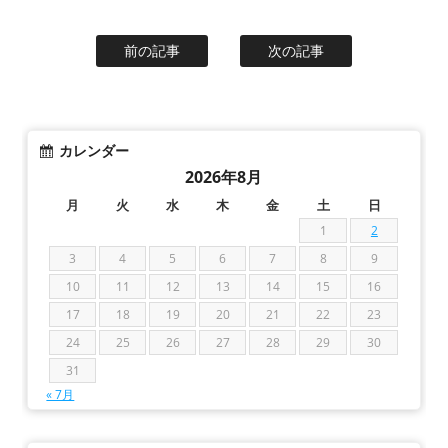
前の記事
次の記事
カレンダー
2026年8月
月
火
水
木
金
土
日
1
2
3
4
5
6
7
8
9
10
11
12
13
14
15
16
17
18
19
20
21
22
23
24
25
26
27
28
29
30
31
« 7月