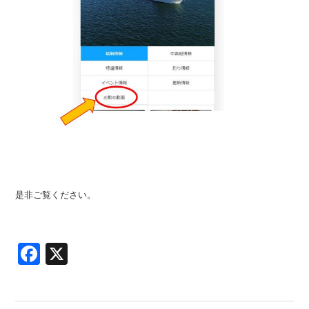
是非ご覧ください。
Facebook
X