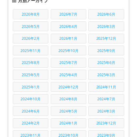
月別アーカイブ
2026年8月
2026年7月
2026年6月
2026年5月
2026年4月
2026年3月
2026年2月
2026年1月
2025年12月
2025年11月
2025年10月
2025年9月
2025年8月
2025年7月
2025年6月
2025年5月
2025年4月
2025年3月
2025年1月
2024年12月
2024年11月
2024年10月
2024年8月
2024年7月
2024年6月
2024年5月
2024年3月
2024年2月
2024年1月
2023年12月
2023年11月
2023年10月
2023年9月