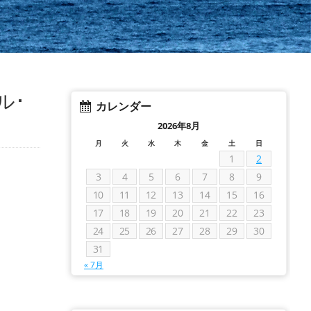
ル･
カレンダー
2026年8月
月
火
水
木
金
土
日
1
2
3
4
5
6
7
8
9
10
11
12
13
14
15
16
17
18
19
20
21
22
23
24
25
26
27
28
29
30
31
« 7月