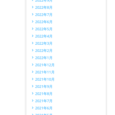
2022年9月
2022年8月
2022年7月
2022年6月
2022年5月
2022年4月
2022年3月
2022年2月
2022年1月
2021年12月
2021年11月
2021年10月
2021年9月
2021年8月
2021年7月
2021年6月