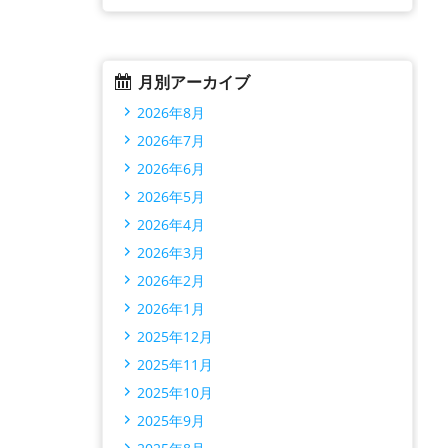
月別アーカイブ
2026年8月
2026年7月
2026年6月
2026年5月
2026年4月
2026年3月
2026年2月
2026年1月
2025年12月
2025年11月
2025年10月
2025年9月