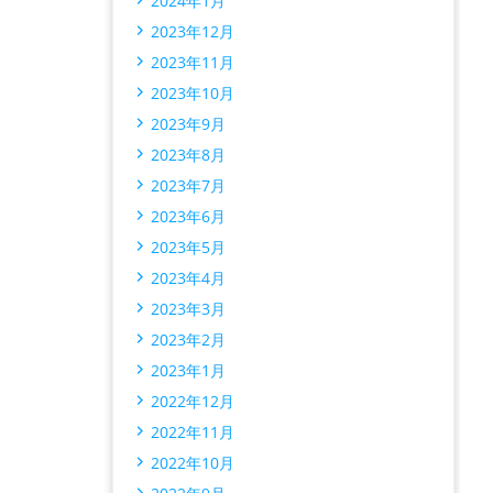
2024年1月
2023年12月
2023年11月
2023年10月
2023年9月
2023年8月
2023年7月
2023年6月
2023年5月
2023年4月
2023年3月
2023年2月
2023年1月
2022年12月
2022年11月
2022年10月