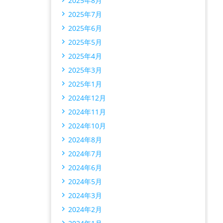
2025年8月
2025年7月
2025年6月
2025年5月
2025年4月
2025年3月
2025年1月
2024年12月
2024年11月
2024年10月
2024年8月
2024年7月
2024年6月
2024年5月
2024年3月
2024年2月