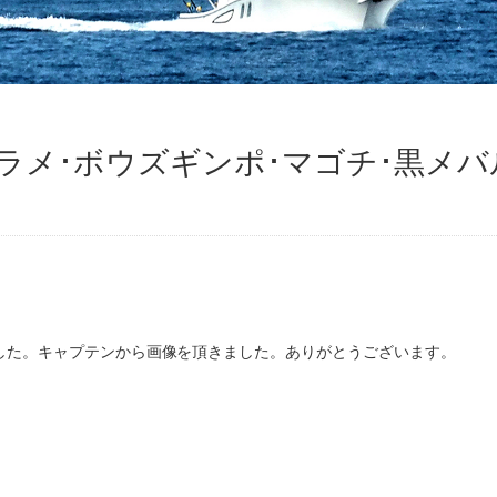
ヒラメ･ボウズギンポ･マゴチ･黒メバ
した。キャプテンから画像を頂きました。ありがとうございます。