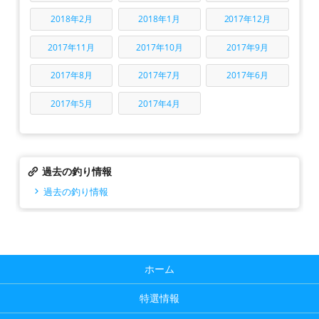
2018年2月
2018年1月
2017年12月
2017年11月
2017年10月
2017年9月
2017年8月
2017年7月
2017年6月
2017年5月
2017年4月
過去の釣り情報
過去の釣り情報
ホーム
特選情報