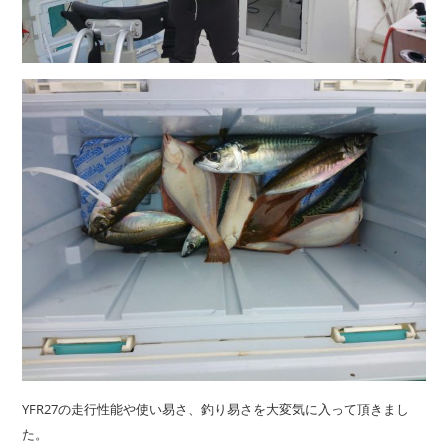
YFR27の走行性能や使い易さ、釣り易さを大変気に入って頂きまし
た。