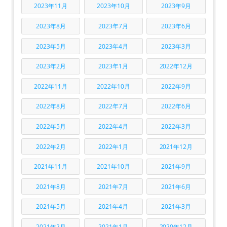
2023年11月
2023年10月
2023年9月
2023年8月
2023年7月
2023年6月
2023年5月
2023年4月
2023年3月
2023年2月
2023年1月
2022年12月
2022年11月
2022年10月
2022年9月
2022年8月
2022年7月
2022年6月
2022年5月
2022年4月
2022年3月
2022年2月
2022年1月
2021年12月
2021年11月
2021年10月
2021年9月
2021年8月
2021年7月
2021年6月
2021年5月
2021年4月
2021年3月
2021年2月
2021年1月
2020年12月