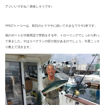
アジいいですね！美味しそうです♪
YFR27トーコーは、前日のヒラマサに続いて大きなワラサ2本です。
他のボートが大根周辺で苦戦をする中、トローリングでしっかり釣っ
て来ました。やはりベテランの匠の技があるのでしょう。今度こっそ
り教えて頂きます。