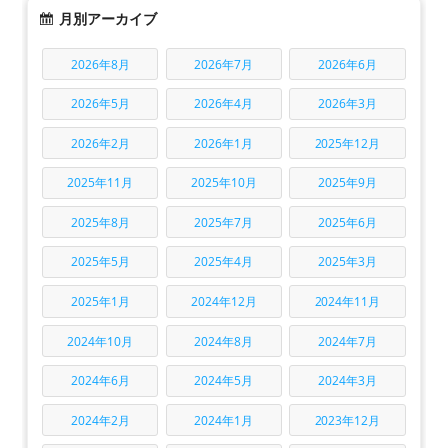
月別アーカイブ
2026年8月
2026年7月
2026年6月
2026年5月
2026年4月
2026年3月
2026年2月
2026年1月
2025年12月
2025年11月
2025年10月
2025年9月
2025年8月
2025年7月
2025年6月
2025年5月
2025年4月
2025年3月
2025年1月
2024年12月
2024年11月
2024年10月
2024年8月
2024年7月
2024年6月
2024年5月
2024年3月
2024年2月
2024年1月
2023年12月