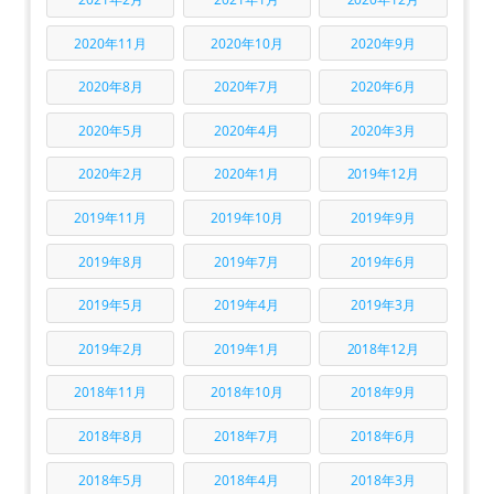
2020年11月
2020年10月
2020年9月
2020年8月
2020年7月
2020年6月
2020年5月
2020年4月
2020年3月
2020年2月
2020年1月
2019年12月
2019年11月
2019年10月
2019年9月
2019年8月
2019年7月
2019年6月
2019年5月
2019年4月
2019年3月
2019年2月
2019年1月
2018年12月
2018年11月
2018年10月
2018年9月
2018年8月
2018年7月
2018年6月
2018年5月
2018年4月
2018年3月