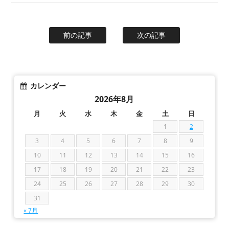
前の記事
次の記事
カレンダー
2026年8月
月
火
水
木
金
土
日
1
2
3
4
5
6
7
8
9
10
11
12
13
14
15
16
17
18
19
20
21
22
23
24
25
26
27
28
29
30
31
« 7月