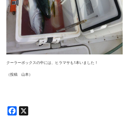
クーラーボックスの中には、ヒラマサも1本いました！
（投稿 山本）
Facebook
X