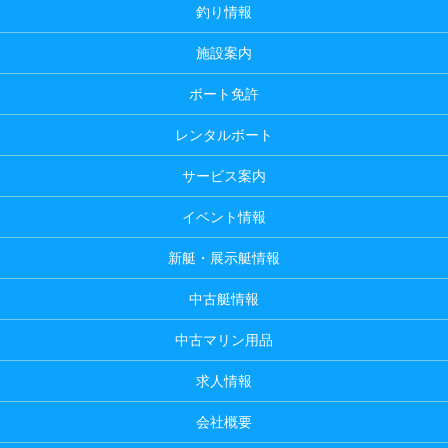
釣り情報
施設案内
ボート免許
レンタルボート
サービス案内
イベント情報
新艇・展示艇情報
中古艇情報
中古マリン用品
求人情報
会社概要