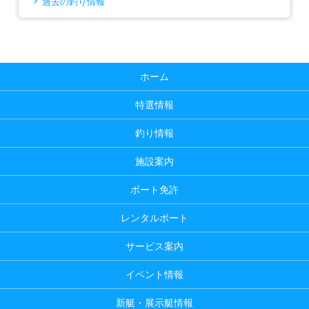
過去の釣り情報
ホーム
特選情報
釣り情報
施設案内
ボート免許
レンタルボート
サービス案内
イベント情報
新艇・展示艇情報