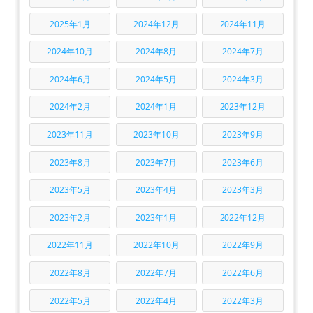
2025年1月
2024年12月
2024年11月
2024年10月
2024年8月
2024年7月
2024年6月
2024年5月
2024年3月
2024年2月
2024年1月
2023年12月
2023年11月
2023年10月
2023年9月
2023年8月
2023年7月
2023年6月
2023年5月
2023年4月
2023年3月
2023年2月
2023年1月
2022年12月
2022年11月
2022年10月
2022年9月
2022年8月
2022年7月
2022年6月
2022年5月
2022年4月
2022年3月