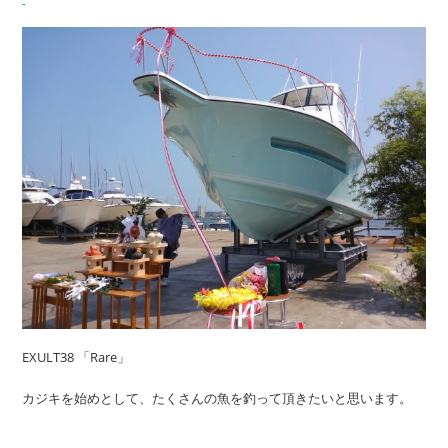
EXULT38 「Rare」
カジキを始めとして、たくさんの魚を釣って頂きたいと思います。