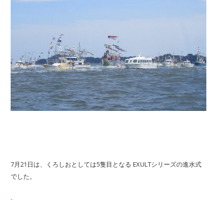
7月21日は、くろしおとしては5隻目となる EXULTシリーズの進水式
でした。