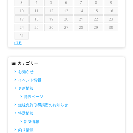
3
4
5
6
7
8
9
10
11
12
13
14
15
16
17
18
19
20
21
22
23
24
25
26
27
28
29
30
31
« 7月
カテゴリー
お知らせ
イベント情報
更新情報
特設ページ
無線免許取得講習のお知らせ
特選情報
新艇情報
釣り情報