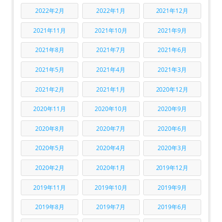
2022年2月
2022年1月
2021年12月
2021年11月
2021年10月
2021年9月
2021年8月
2021年7月
2021年6月
2021年5月
2021年4月
2021年3月
2021年2月
2021年1月
2020年12月
2020年11月
2020年10月
2020年9月
2020年8月
2020年7月
2020年6月
2020年5月
2020年4月
2020年3月
2020年2月
2020年1月
2019年12月
2019年11月
2019年10月
2019年9月
2019年8月
2019年7月
2019年6月