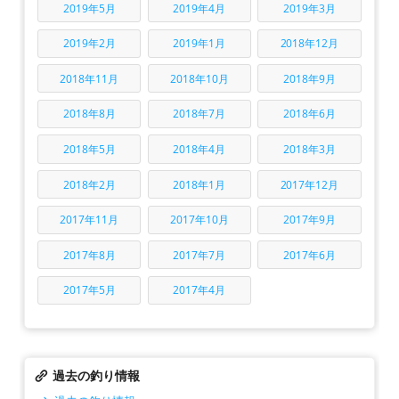
2019年5月
2019年4月
2019年3月
2019年2月
2019年1月
2018年12月
2018年11月
2018年10月
2018年9月
2018年8月
2018年7月
2018年6月
2018年5月
2018年4月
2018年3月
2018年2月
2018年1月
2017年12月
2017年11月
2017年10月
2017年9月
2017年8月
2017年7月
2017年6月
2017年5月
2017年4月
過去の釣り情報