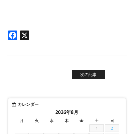
Facebook
X
次の記事
カレンダー
2026年8月
月
火
水
木
金
土
日
1
2