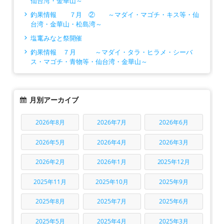
仙台湾・金華山～
釣果情報 ７月 ② ～マダイ・マゴチ・キス等・仙
台湾・金華山・松島湾～
塩竃みなと祭開催
釣果情報 ７月 ～マダイ・タラ・ヒラメ・シーバ
ス・マゴチ・青物等・仙台湾・金華山～
月別アーカイブ
2026年8月
2026年7月
2026年6月
2026年5月
2026年4月
2026年3月
2026年2月
2026年1月
2025年12月
2025年11月
2025年10月
2025年9月
2025年8月
2025年7月
2025年6月
2025年5月
2025年4月
2025年3月